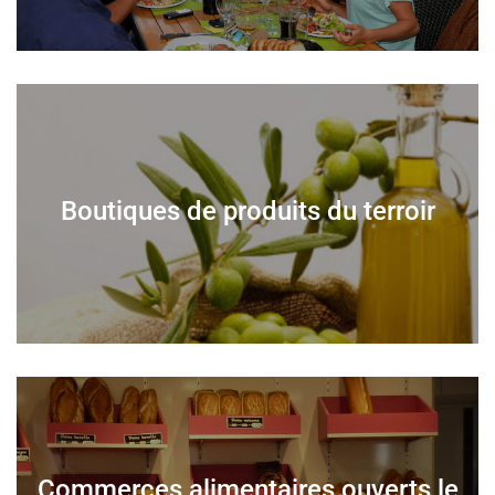
Boutiques de produits du terroir
Commerces alimentaires ouverts le