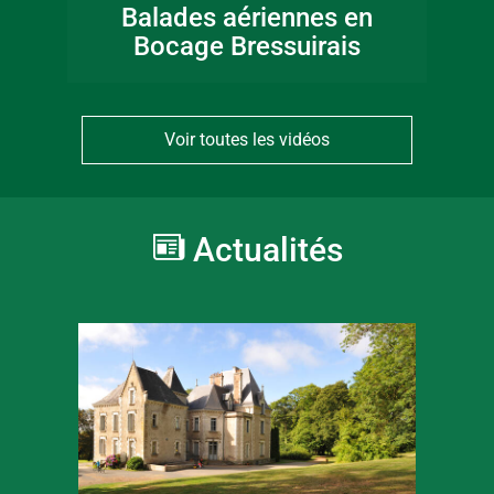
Balades aériennes en
Bocage Bressuirais
Voir toutes les vidéos
Actualités