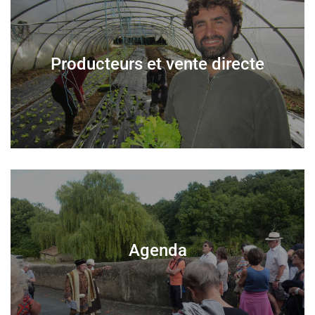
Producteurs et vente directe
Agenda