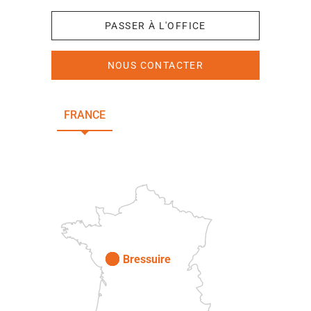
PASSER À L'OFFICE
NOUS CONTACTER
FRANCE
NOUVELLE-AQUITAINE
DEUX-SÈVRES
Paris
Bressuire