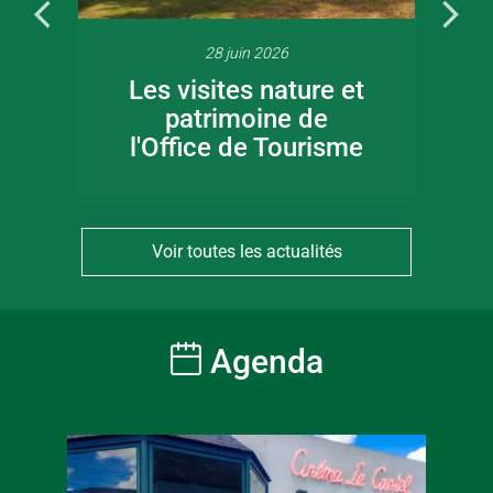
28 juin 2026
Les visites nature et
patrimoine de
l'Office de Tourisme
Voir toutes les actualités
Agenda