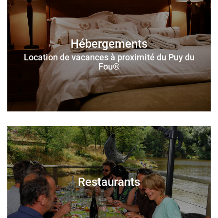
Hébergements
Location de vacances à proximité du Puy du
Fou®
Restaurants