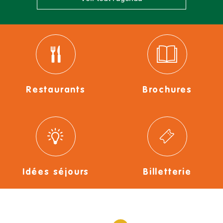
Restaurants
Brochures
Idées séjours
Billetterie