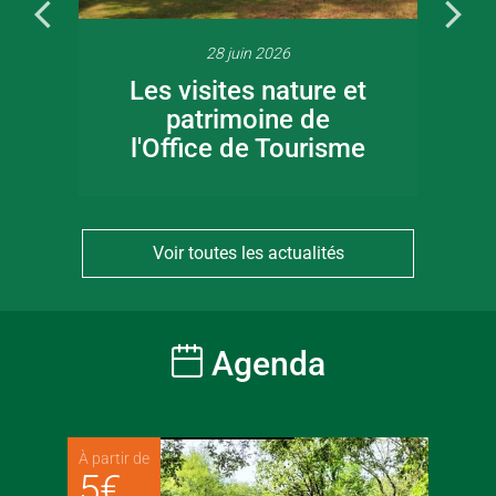
28 juin 2026
Les visites nature et
patrimoine de
l'Office de Tourisme
Voir toutes les actualités
Agenda
À partir de
5
€