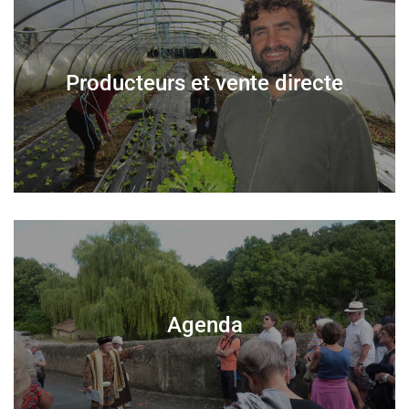
Producteurs et vente directe
Agenda