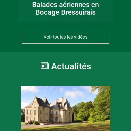
Balades aériennes en
Bocage Bressuirais
Voir toutes les vidéos
Actualités