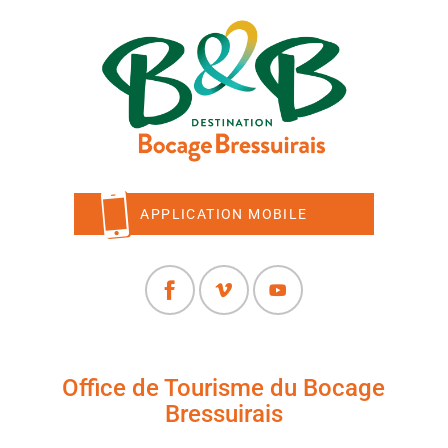
APPLICATION MOBILE
Office de Tourisme du Bocage
Bressuirais