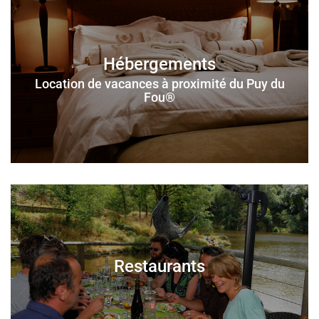
Hébergements
Location de vacances à proximité du Puy du
Fou®
Restaurants