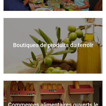
Boutiques de produits du terroir
Commerces alimentaires ouverts le