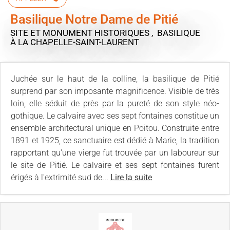
Basilique Notre Dame de Pitié
SITE ET MONUMENT HISTORIQUES , BASILIQUE
À LA CHAPELLE-SAINT-LAURENT
Juchée sur le haut de la colline, la basilique de Pitié
surprend par son imposante magnificence. Visible de très
loin, elle séduit de près par la pureté de son style néo-
gothique. Le calvaire avec ses sept fontaines constitue un
ensemble architectural unique en Poitou. Construite entre
1891 et 1925, ce sanctuaire est dédié à Marie, la tradition
rapportant qu'une vierge fut trouvée par un laboureur sur
le site de Pitié. Le calvaire et ses sept fontaines furent
érigés à l'extrimité sud de...
Lire la suite