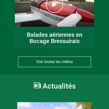
Balades aériennes en
Bocage Bressuirais
Voir toutes les vidéos
Actualités