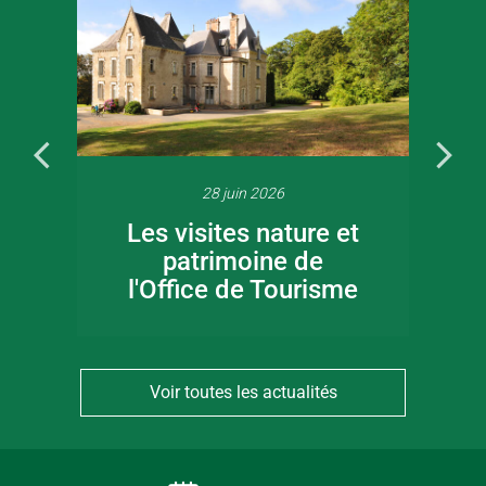
28 juin 2026
Les visites nature et
patrimoine de
l'Office de Tourisme
Voir toutes les actualités