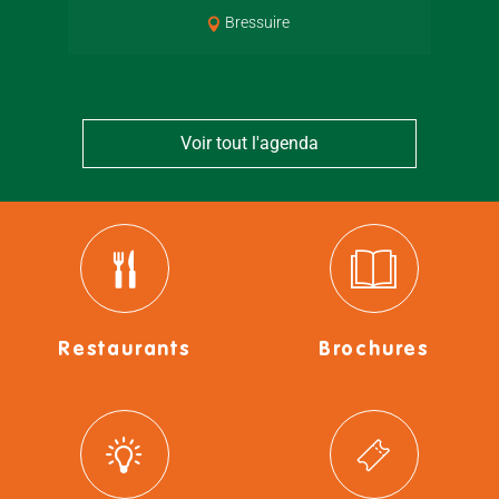
Bressuire
Voir tout l'agenda
Restaurants
Brochures