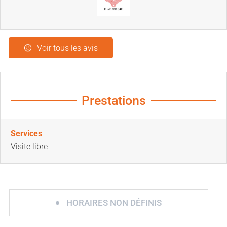
Voir tous les avis
Prestations
Services
Visite libre
HORAIRES NON DÉFINIS