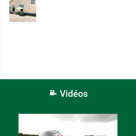
Vidéos