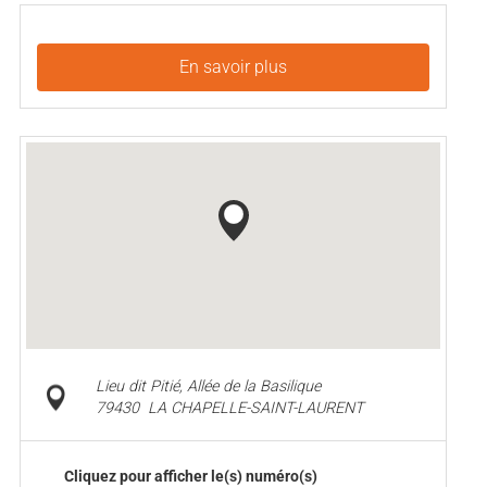
En savoir plus
Lieu dit Pitié, Allée de la Basilique
79430
LA CHAPELLE-SAINT-LAURENT
Cliquez pour afficher le(s) numéro(s)