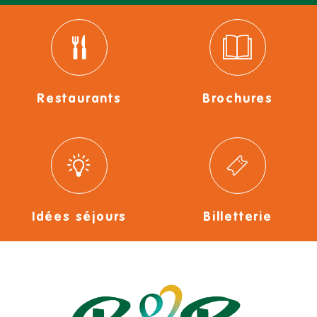
Restaurants
Brochures
Idées séjours
Billetterie