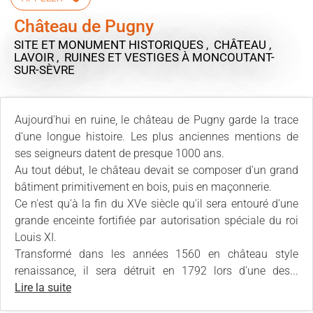
Château de Pugny
SITE ET MONUMENT HISTORIQUES , CHÂTEAU ,
LAVOIR , RUINES ET VESTIGES
À MONCOUTANT-
SUR-SÈVRE
Aujourd'hui en ruine, le château de Pugny garde la trace
d'une longue histoire. Les plus anciennes mentions de
ses seigneurs datent de presque 1000 ans.
Au tout début, le château devait se composer d'un grand
bâtiment primitivement en bois, puis en maçonnerie.
Ce n'est qu'à la fin du XVe siècle qu'il sera entouré d'une
grande enceinte fortifiée par autorisation spéciale du roi
Louis XI.
Transformé dans les années 1560 en château style
renaissance, il sera détruit en 1792 lors d'une des...
Lire la suite