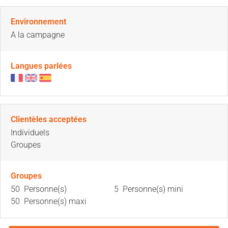
Environnement
A la campagne
Langues parlées
Clientèles acceptées
Individuels
Groupes
Groupes
50 Personne(s)
5 Personne(s) mini
50 Personne(s) maxi