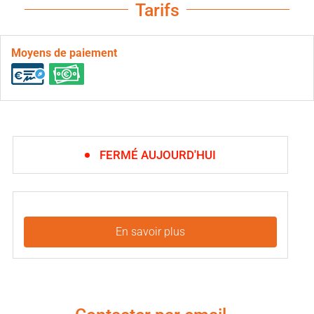
Tarifs
Moyens de paiement
FERMÉ AUJOURD'HUI
En savoir plus