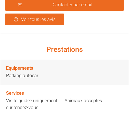
Contacter par email
Voir tous les avis
Prestations
Equipements
Parking autocar
Services
Visite guidée uniquement
Animaux acceptés
sur rendez-vous