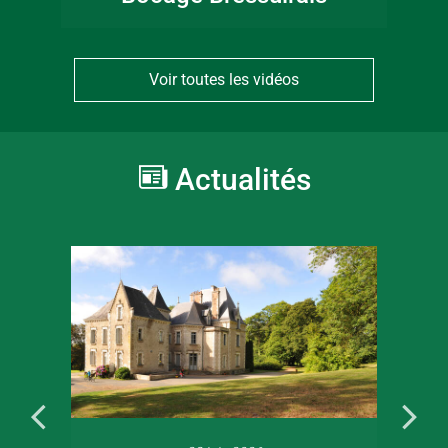
Voir toutes les vidéos
Actualités