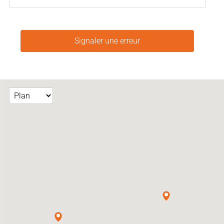
Signaler une erreur