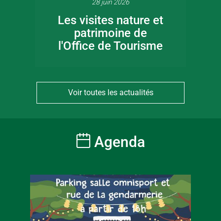
28 juin 2026
Les visites nature et
patrimoine de
l'Office de Tourisme
Voir toutes les actualités
Agenda