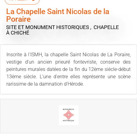
La Chapelle Saint Nicolas de la
Poraire
SITE ET MONUMENT HISTORIQUES , CHAPELLE
À CHICHÉ
Inscrite à l'ISMH, la chapelle Saint Nicolas de La Poraire,
vestige d'un ancien prieuré fontevriste, conserve des
peintures murales datées de la fin du 12ème siècle-début
13ème siècle. L'une d'entre elles représente une scène
rarissime de la damnation d'Hérode.