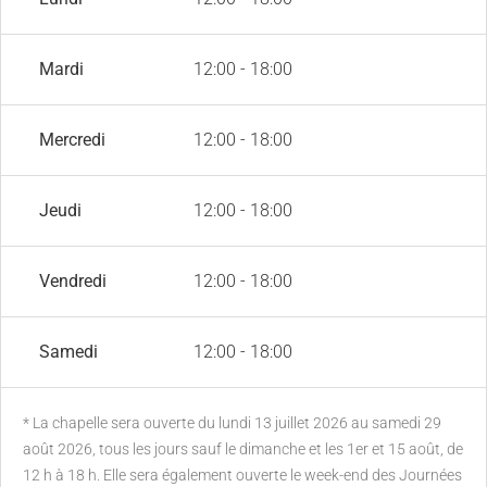
Mardi
12:00 - 18:00
Mercredi
12:00 - 18:00
Jeudi
12:00 - 18:00
Vendredi
12:00 - 18:00
Samedi
12:00 - 18:00
* La chapelle sera ouverte du lundi 13 juillet 2026 au samedi 29
août 2026, tous les jours sauf le dimanche et les 1er et 15 août, de
12 h à 18 h. Elle sera également ouverte le week-end des Journées