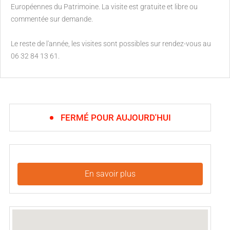
Européennes du Patrimoine. La visite est gratuite et libre ou
commentée sur demande.
Le reste de l'année, les visites sont possibles sur rendez-vous au
06 32 84 13 61.
FERMÉ POUR AUJOURD'HUI
En savoir plus