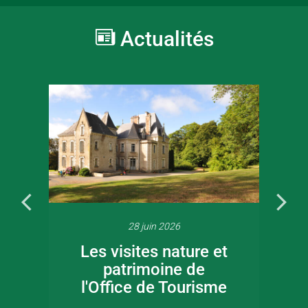
Actualités
28 juin 2026
Les visites nature et
patrimoine de
l'Office de Tourisme