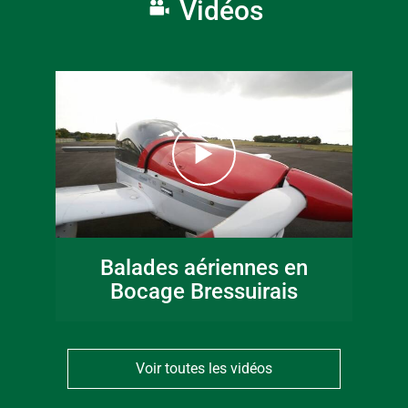
Vidéos
Balades aériennes en
Bocage Bressuirais
Voir toutes les vidéos