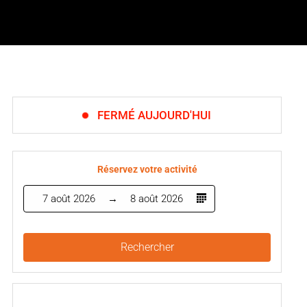
FERMÉ AUJOURD'HUI
Réservez votre activité
7 août 2026
8 août 2026
Rechercher