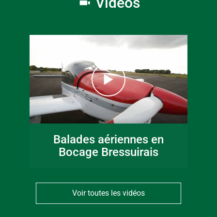
Vidéos
Balades aériennes en
Bocage Bressuirais
Voir toutes les vidéos