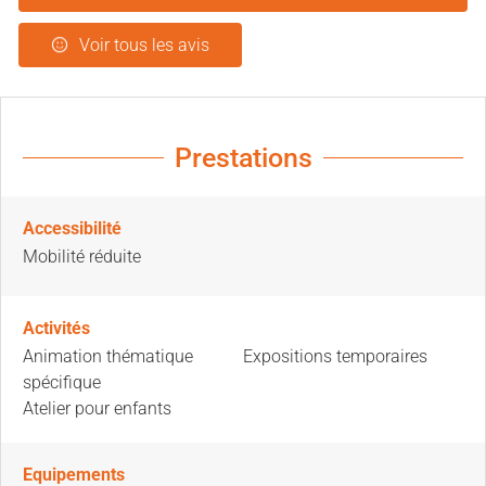
Voir tous les avis
Prestations
Accessibilité
Mobilité réduite
Activités
Animation thématique
Expositions temporaires
spécifique
Atelier pour enfants
Equipements