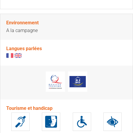
Environnement
A la campagne
Langues parlées
Tourisme et handicap