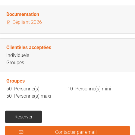
Documentation
Dépliant 2026
Clientèles acceptées
Individuels
Groupes
Groupes
50 Personne(s)
10 Personne(s) mini
50 Personne(s) maxi
Réserver
Contacter par email