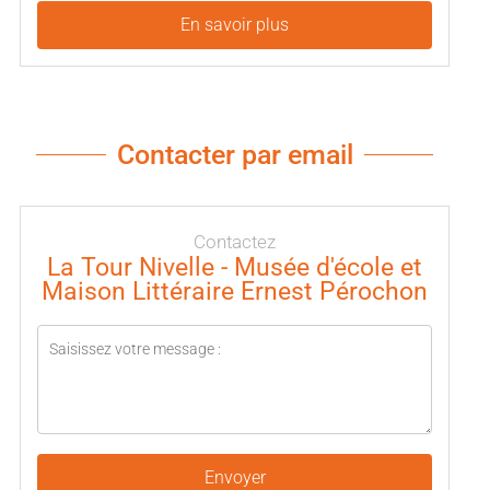
En savoir plus
Contacter par email
Contactez
La Tour Nivelle - Musée d'école et
Maison Littéraire Ernest Pérochon
Envoyer