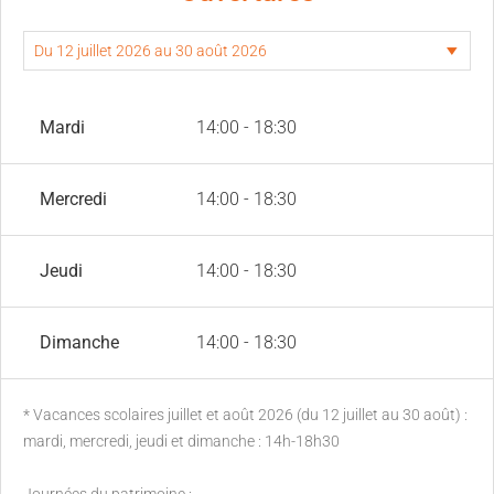
Mardi
14:00 - 18:30
Mercredi
14:00 - 18:30
Jeudi
14:00 - 18:30
Dimanche
14:00 - 18:30
* Vacances scolaires juillet et août 2026 (du 12 juillet au 30 août) :
mardi, mercredi, jeudi et dimanche : 14h-18h30