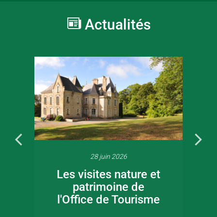
Actualités
28 juin 2026
Les visites nature et
patrimoine de
l'Office de Tourisme