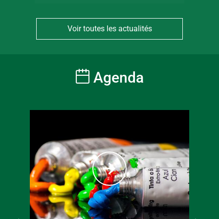
Voir toutes les actualités
Agenda