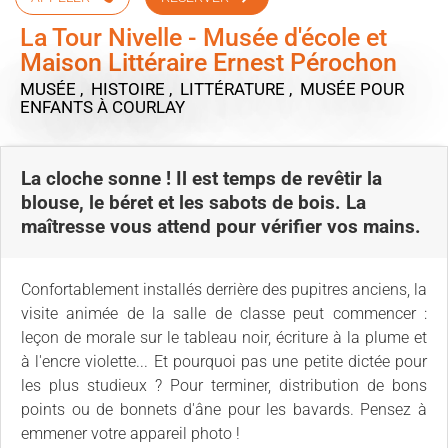
La Tour Nivelle - Musée d'école et
Maison Littéraire Ernest Pérochon
MUSÉE , HISTOIRE , LITTÉRATURE , MUSÉE POUR
ENFANTS
À COURLAY
La cloche sonne ! Il est temps de revêtir la
blouse, le béret et les sabots de bois. La
maîtresse vous attend pour vérifier vos mains.
Confortablement installés derrière des pupitres anciens, la
visite animée de la salle de classe peut commencer :
leçon de morale sur le tableau noir, écriture à la plume et
à l'encre violette... Et pourquoi pas une petite dictée pour
les plus studieux ? Pour terminer, distribution de bons
points ou de bonnets d'âne pour les bavards. Pensez à
emmener votre appareil photo !