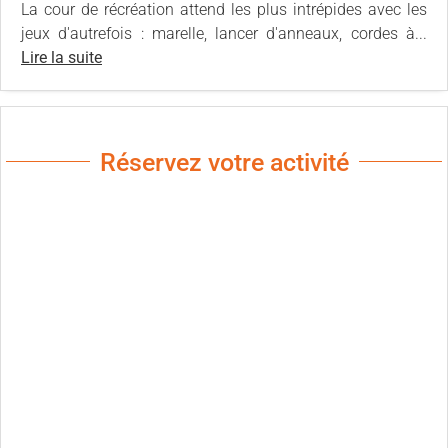
La cour de récréation attend les plus intrépides avec les
jeux d'autrefois : marelle, lancer d'anneaux, cordes à...
Lire la suite
Réservez votre activité