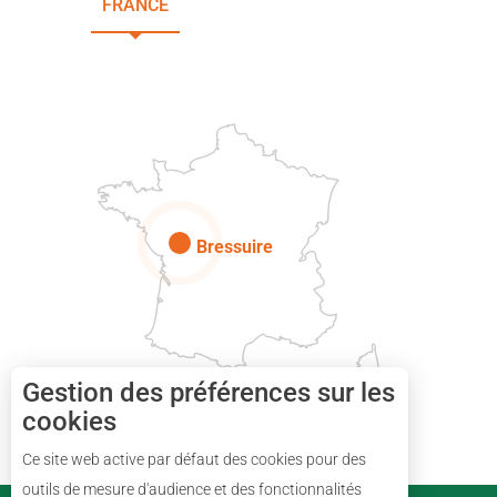
FRANCE
NOUVELLE-AQUITAINE
DEUX-SÈVRES
Paris
Bressuire
Gestion des préférences sur les
cookies
Description
Ce site web active par défaut des cookies pour des
Réserver
outils de mesure d'audience et des fonctionnalités