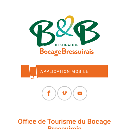
APPLICATION MOBILE
Office de Tourisme du Bocage
Bressuirais