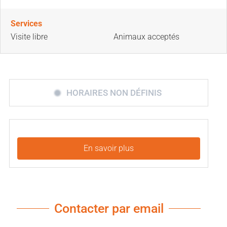
Services
Visite libre
Animaux acceptés
HORAIRES NON DÉFINIS
En savoir plus
Contacter par email