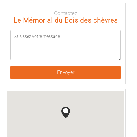
Contactez
Le Mémorial du Bois des chèvres
Envoyer