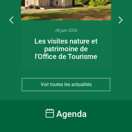
28 juin 2026
Les visites nature et
patrimoine de
l'Office de Tourisme
Voir toutes les actualités
Agenda