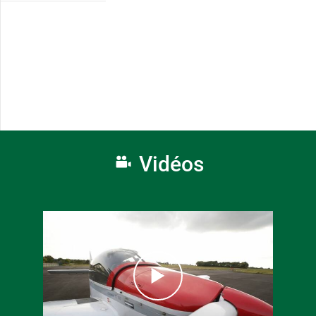
Vidéos