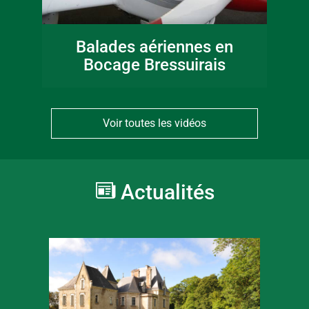
Balades aériennes en
Bocage Bressuirais
Voir toutes les vidéos
Actualités