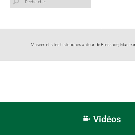
Musées et sites historiques autour de Bressuire, Maulé
Vidéos