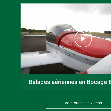
Balades aériennes en Bocage B
Voir toutes les vidéos