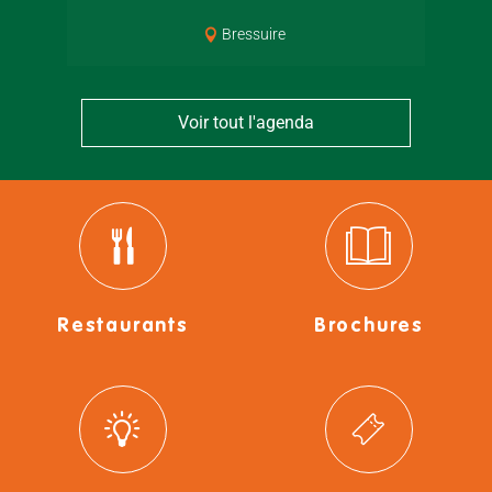
Bressuire
Voir tout l'agenda
Restaurants
Brochures