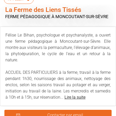
La Ferme des Liens Tissés
FERME PÉDAGOGIQUE
À MONCOUTANT-SUR-SÈVRE
Félise Le Bihan, psychologue et psychanalyste, a ouvert
une ferme pédagogique à Moncoutant-sur-Sèvre. Elle
montre aux visiteurs la permaculture, l’élevage d’animaux,
la phytoépuration, le cycle de l’eau et un retour à la
nature.
ACCUEIL DES PARTICULIERS à la ferme, travail à la ferme
pendant 1h30, nourrissage des animaux, nettoyage des
enclos, selon les saisons travail au potager et au verger,
initiation au travail de la laine. Les mercredis et samedis
à 10h et à 15h, sur réservation...
Lire la suite
Contacter par email