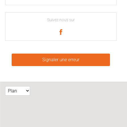
Suivez-nous sur
Signaler une erreur