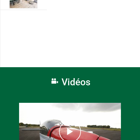
Vidéos