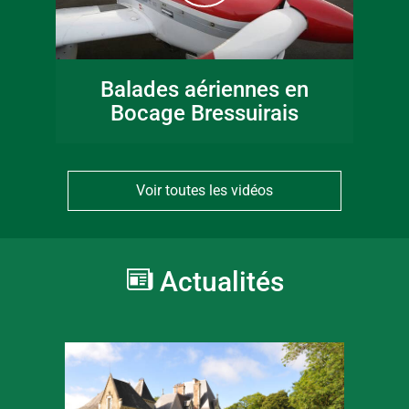
Balades aériennes en
Bocage Bressuirais
Voir toutes les vidéos
Actualités