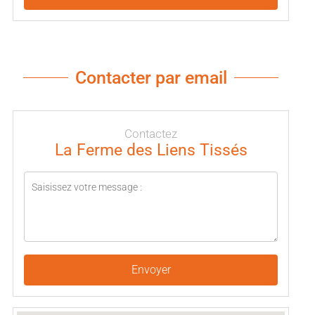
Contacter par email
Contactez
La Ferme des Liens Tissés
Envoyer