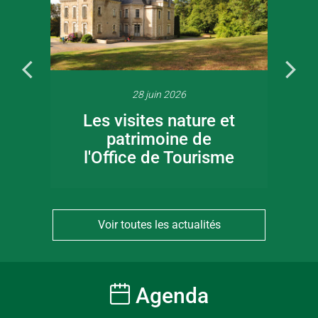
28 juin 2026
Les visites nature et
patrimoine de
l'Office de Tourisme
Voir toutes les actualités
Agenda