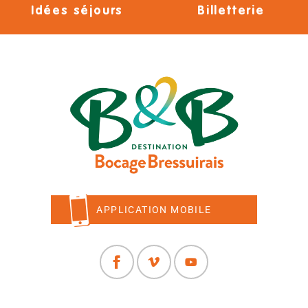
Idées séjours
Billetterie
APPLICATION MOBILE