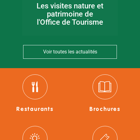
Les visites nature et
patrimoine de
l'Office de Tourisme
Voir toutes les actualités
Restaurants
Brochures