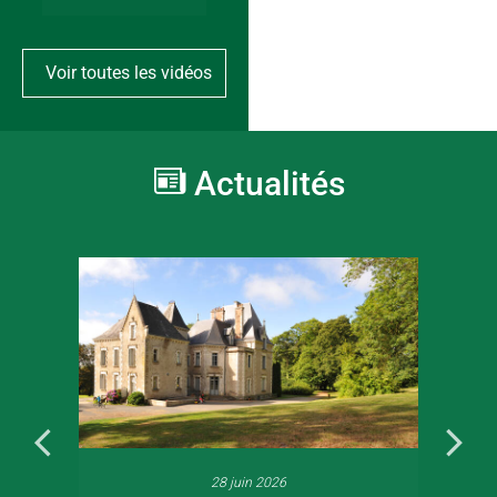
Voir toutes les vidéos
Actualités
28 juin 2026