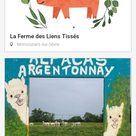
La Ferme des Liens Tissés
Moncoutant-sur-Sèvre