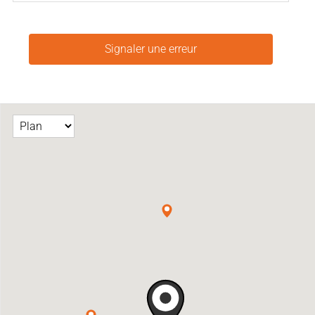
Signaler une erreur