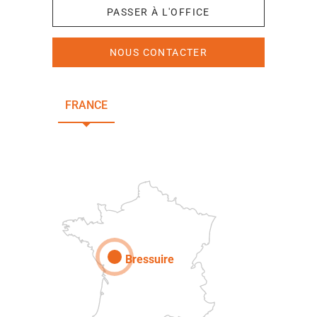
PASSER À L'OFFICE
NOUS CONTACTER
FRANCE
NOUVELLE-AQUITAINE
DEUX-SÈVRES
Paris
Bressuire