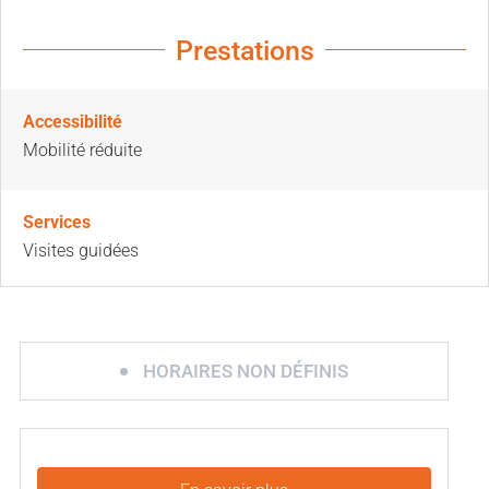
Prestations
Accessibilité
Mobilité réduite
Services
Visites guidées
HORAIRES NON DÉFINIS