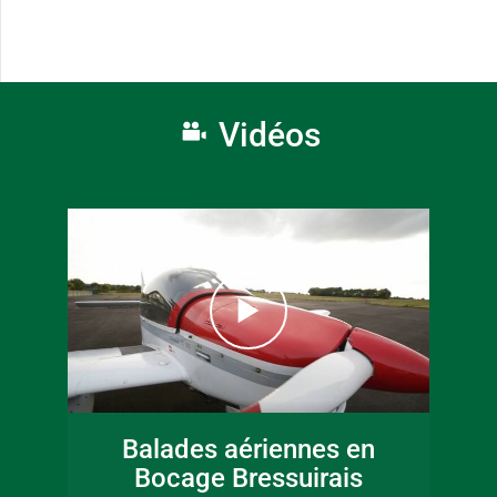
Vidéos
Balades aériennes en
Bocage Bressuirais