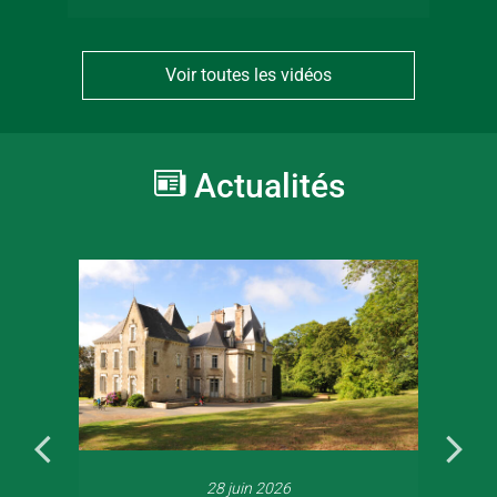
Voir toutes les vidéos
Actualités
28 juin 2026