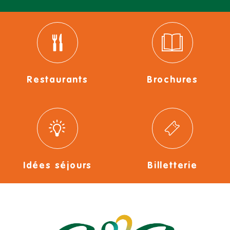
Restaurants
Brochures
Idées séjours
Billetterie