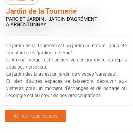
Jardin de la Tournerie
PARC ET JARDIN , JARDIN D'AGRÉMENT
À ARGENTONNAY
Le jardin de la Tournerie est un jardin au naturel, qui a été
transformé en "jardins à thème".
L' Aroma' Verger est l'ancien verger qui invite au repos
sous ses noisetiers.
Le jardin des Lilas est un jardin de vivaces "sans eau".
Et bien d'autres espaces se laisseront découvrir aux
visiteurs pour un moment d'échanges et de partage où
l'écologie est au cœur de nos préoccupations.
Voir tous les avis