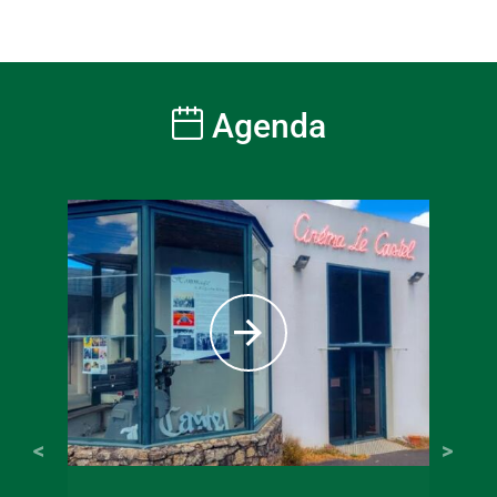
Agenda
22 juin 2026
16 juin 2