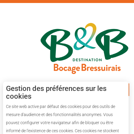
Gestion des préférences sur les
APPLICATION MOBILE
cookies
Ce site web active par défaut des cookies pour des outils de
mesure d'audience et des fonctionnalités anonymes. Vous
pouvez configurer votre navigateur afin de bloquer ou être
informé de l'existence de ces cookies. Ces cookies ne stockent