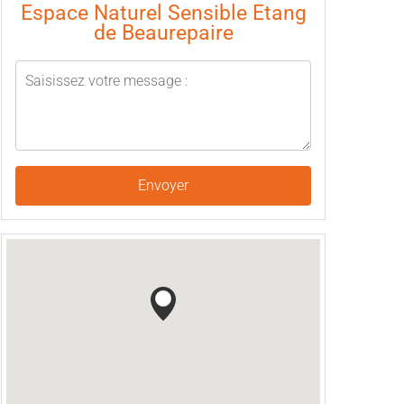
Espace Naturel Sensible Etang
de Beaurepaire
Envoyer