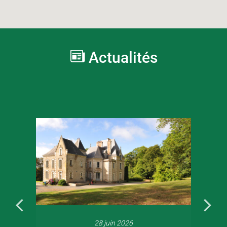
Actualités
28 juin 2026