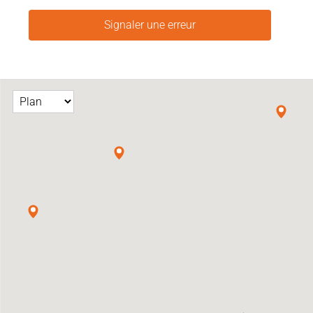
Signaler une erreur