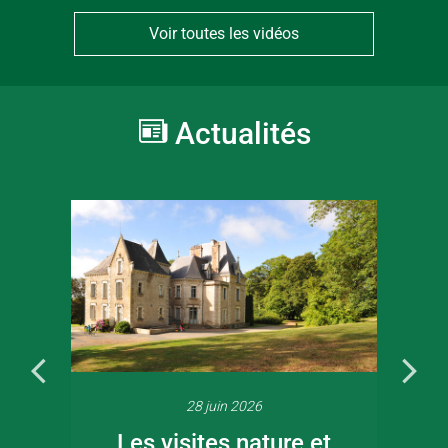
Voir toutes les vidéos
Actualités
28 juin 2026
Les visites nature et