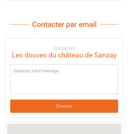
Contacter par email
Contactez
Les douves du château de Sanzay
Envoyer