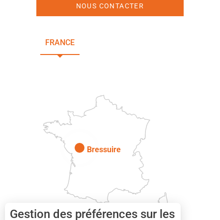
NOUS CONTACTER
FRANCE
NOUVELLE-AQUITAINE
DEUX-SÈVRES
Paris
Bressuire
Gestion des préférences sur les