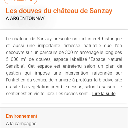
Les douves du château de Sanzay
À ARGENTONNAY
Le château de Sanzay présente un fort intérêt historique
et aussi une importante richesse naturelle que l'on
découvre sur un parcours de 300 m aménagé le long des
5 000 m² de douves, espace labellisé "Espace Naturel
Sensible". Cet espace est entretenu selon un plan de
gestion qui impose une intervention raisonnée sur
l'entretien du sentier, de manière à protéger la biodiversité
du site. La végétation prend le dessus, selon la saison. Le
sentier est en visite libre. Les ruches sont...
Lire la suite
Environnement
A la campagne