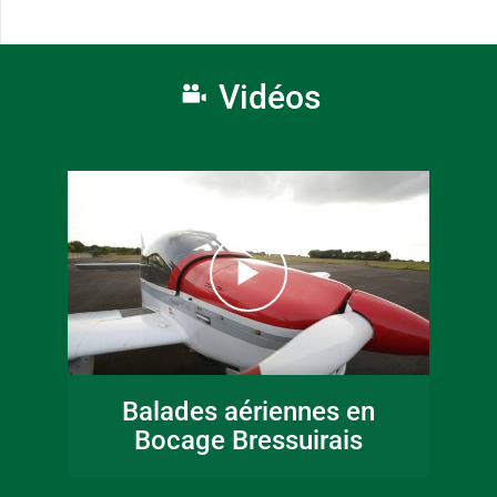
Vidéos
Balades aériennes en
Bocage Bressuirais