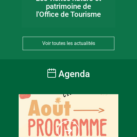
patrimoine de
l'Office de Tourisme
Voir toutes les actualités
Agenda