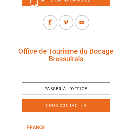
Office de Tourisme du Bocage
Bressuirais
+33 (0)5 49 65 10 27
PASSER À L'OFFICE
NOUS CONTACTER
FRANCE
NOUVELLE-AQUITAINE