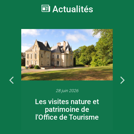
Actualités
28 juin 2026
Les visites nature et
patrimoine de
l'Office de Tourisme