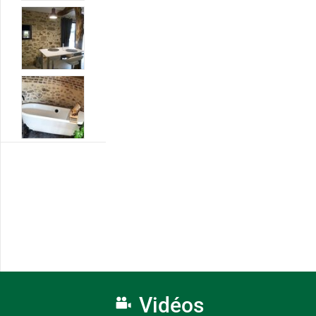
Vidéos