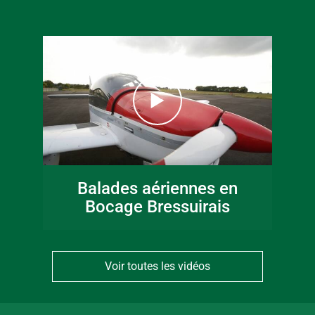
Balades aériennes en
Bocage Bressuirais
Voir toutes les vidéos