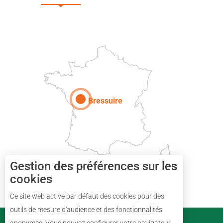
DEUX-SÈVRES
Paris
Bressuire
Gestion des préférences sur les
cookies
Ce site web active par défaut des cookies pour des
Description
outils de mesure d'audience et des fonctionnalités
PARTENAIRES