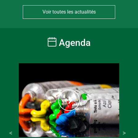
Voir toutes les actualités
Agenda