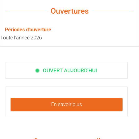
Ouvertures
Périodes d'ouverture
Toute l'année 2026
OUVERT AUJOURD'HUI
En savoir plus