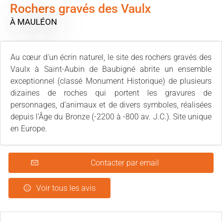
Rochers gravés des Vaulx
À MAULÉON
Au cœur d'un écrin naturel, le site des rochers gravés des
Vaulx à Saint-Aubin de Baubigné abrite un ensemble
exceptionnel (classé Monument Historique) de plusieurs
dizaines de roches qui portent les gravures de
personnages, d’animaux et de divers symboles, réalisées
depuis l’Âge du Bronze (-2200 à -800 av. J.C.). Site unique
en Europe.
Contacter par email
Voir tous les avis