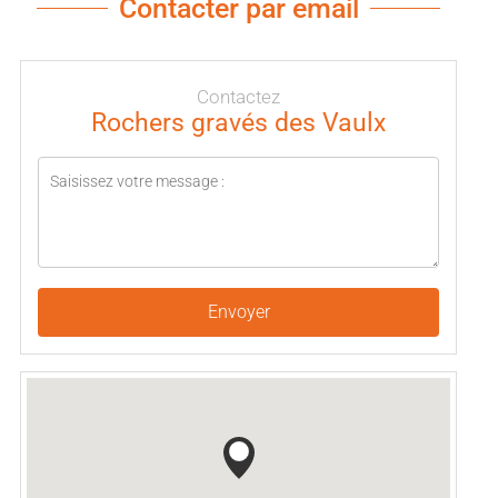
Contacter par email
Contactez
Rochers gravés des Vaulx
Envoyer