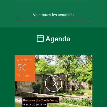
Voir toutes les actualités
Agenda
À partir de
5
€
Tarif plein