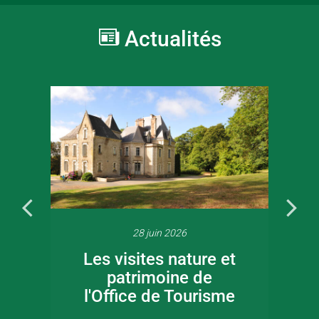
Actualités
28 juin 2026
Les visites nature et
patrimoine de
l'Office de Tourisme