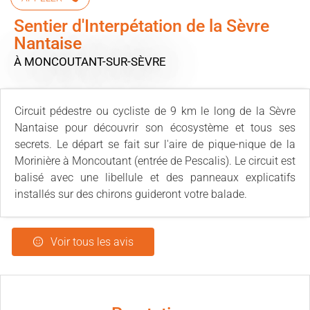
Sentier d'Interpétation de la Sèvre
Nantaise
À MONCOUTANT-SUR-SÈVRE
Circuit pédestre ou cycliste de 9 km le long de la Sèvre
Nantaise pour découvrir son écosystème et tous ses
secrets. Le départ se fait sur l'aire de pique-nique de la
Morinière à Moncoutant (entrée de Pescalis). Le circuit est
balisé avec une libellule et des panneaux explicatifs
installés sur des chirons guideront votre balade.
Voir tous les avis