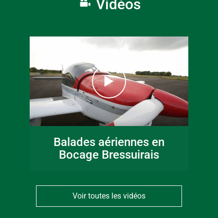
Vidéos
Balades aériennes en
Bocage Bressuirais
Voir toutes les vidéos