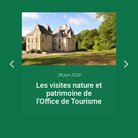
28 juin 2026
Les visites nature et
patrimoine de
l'Office de Tourisme