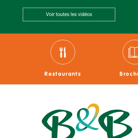
Voir toutes les vidéos
Restaurants
Broch