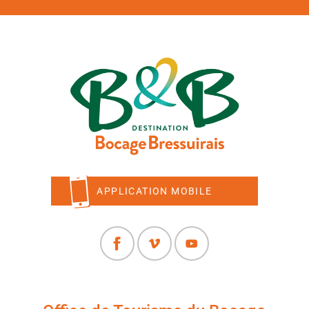
APPLICATION MOBILE