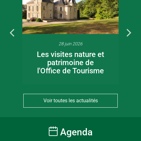
28 juin 2026
Les visites nature et
patrimoine de
l'Office de Tourisme
Voir toutes les actualités
Agenda