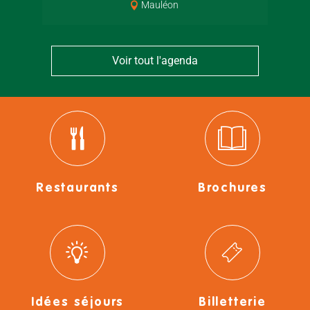
Mauléon
Voir tout l'agenda
Restaurants
Brochures
Idées séjours
Billetterie