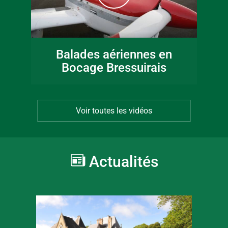
Balades aériennes en
Bocage Bressuirais
Voir toutes les vidéos
Actualités