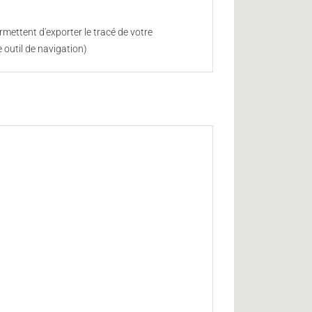
mettent d'exporter le tracé de votre
 outil de navigation)