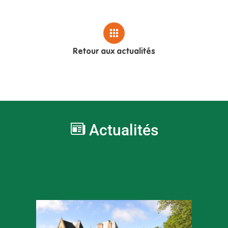
Retour aux actualités
Actualités