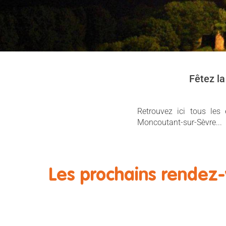
Fêtez la
Retrouvez ici tous les
Moncoutant-sur-Sèvre...
Les prochains rendez-