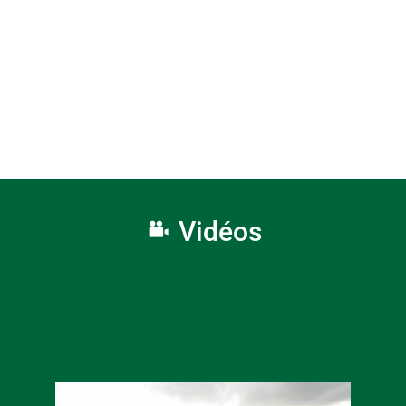
Vidéos