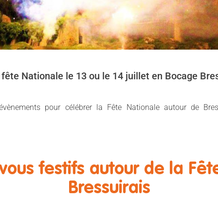
 fête Nationale le 13 ou le 14 juillet en Bocage Bres
 évènements pour célébrer la Fête Nationale autour de Bress
vous festifs autour de la Fê
Bressuirais