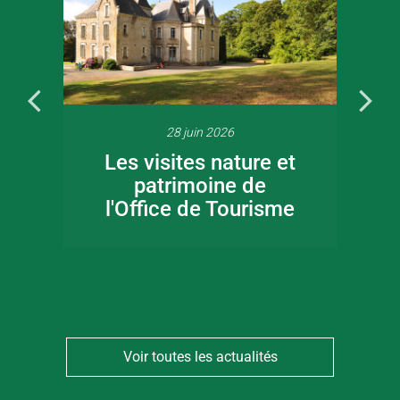
28 juin 2026
Les visites nature et
patrimoine de
l'Office de Tourisme
Voir toutes les actualités