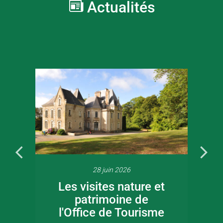
Actualités
28 juin 2026
Les visites nature et
patrimoine de
l'Office de Tourisme