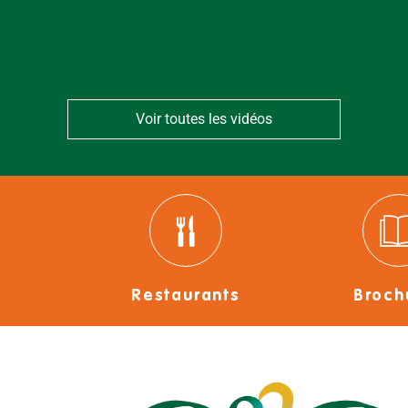
Voir toutes les vidéos
Restaurants
Broch