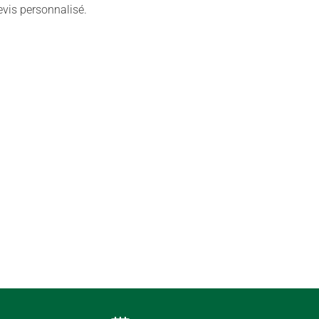
evis personnalisé.