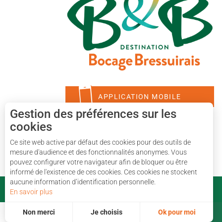
APPLICATION MOBILE
Gestion des préférences sur les
cookies
Ce site web active par défaut des cookies pour des outils de
mesure d'audience et des fonctionnalités anonymes. Vous
pouvez configurer votre navigateur afin de bloquer ou être
informé de l'existence de ces cookies. Ces cookies ne stockent
aucune information d’identification personnelle.
En savoir plus
Non merci
Je choisis
Ok pour moi
Famille
Nature
DESTINATION