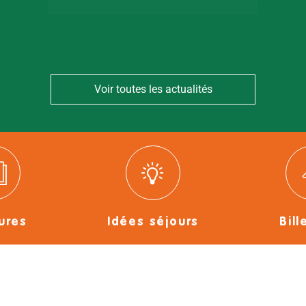
Voir toutes les actualités
ures
Idées séjours
Bill