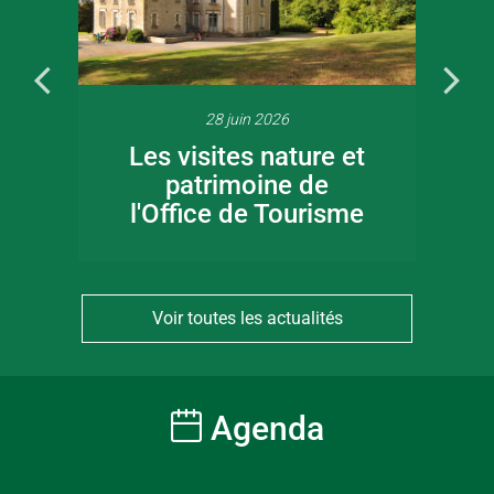
28 juin 2026
Les visites nature et
patrimoine de
l'Office de Tourisme
Voir toutes les actualités
Agenda