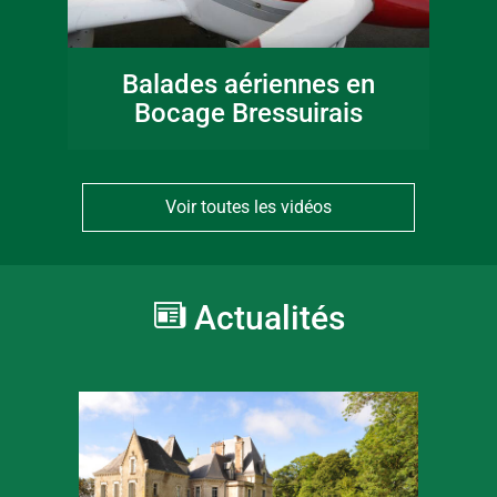
Balades aériennes en
Bocage Bressuirais
Voir toutes les vidéos
Actualités