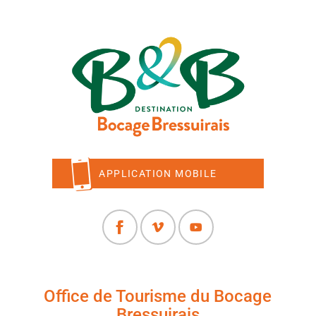
APPLICATION MOBILE
Office de Tourisme du Bocage
Bressuirais