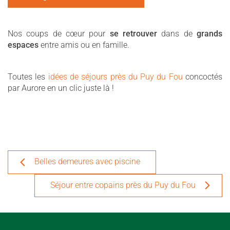
Nos coups de cœur pour
se retrouver
dans de
grands
espaces
entre amis ou en famille.
Toutes les
idées de séjours près du Puy du Fou
concoctés
par Aurore en un clic juste là !
Belles demeures avec piscine
Séjour entre copains près du Puy du Fou