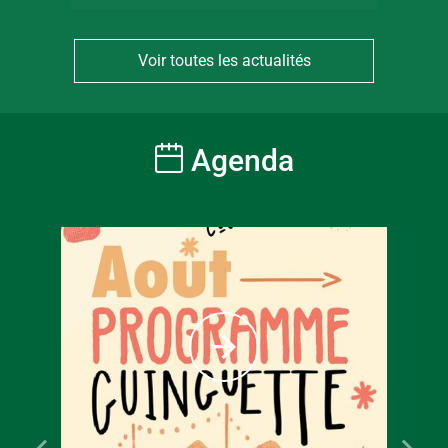
Voir toutes les actualités
Agenda