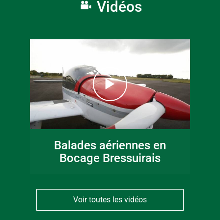
Vidéos
Balades aériennes en
Bocage Bressuirais
Voir toutes les vidéos