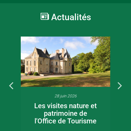
Actualités
28 juin 2026
Les visites nature et
patrimoine de
l'Office de Tourisme