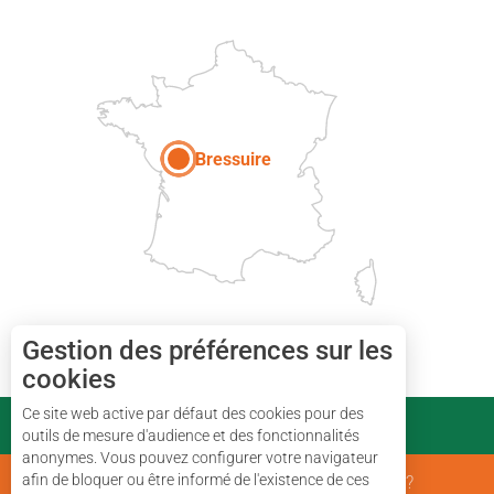
Paris
Bressuire
Gestion des préférences sur les
cookies
Ce site web active par défaut des cookies pour des
PARTENAIRES
outils de mesure d'audience et des fonctionnalités
anonymes. Vous pouvez configurer votre navigateur
afin de bloquer ou être informé de l'existence de ces
Mentions Légales
Qui sommes nous ?