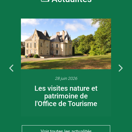
28 juin 2026
Les visites nature et
patrimoine de
l'Office de Tourisme
Voir toutes les actualités