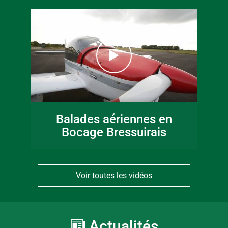
Balades aériennes en
Bocage Bressuirais
Voir toutes les vidéos
Actualités