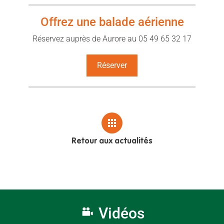
Offrez une balade aérienne
Réservez auprès de Aurore au 05 49 65 32 17
Réserver
Retour aux actualités
Vidéos