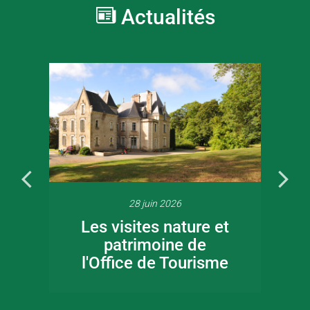
Actualités
28 juin 2026
Les visites nature et
patrimoine de
l'Office de Tourisme