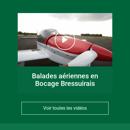
Balades aériennes en
Bocage Bressuirais
Voir toutes les vidéos