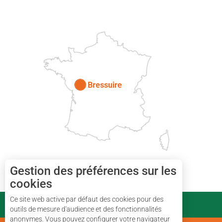
DEUX-SÈVRES
Paris
Bressuire
Gestion des préférences sur les
cookies
Ce site web active par défaut des cookies pour des
PARTENAIRES
outils de mesure d'audience et des fonctionnalités
anonymes. Vous pouvez configurer votre navigateur