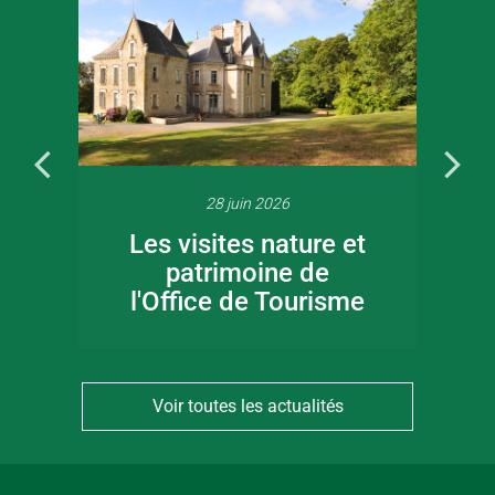
28 juin 2026
Les visites nature et
patrimoine de
l'Office de Tourisme
Voir toutes les actualités