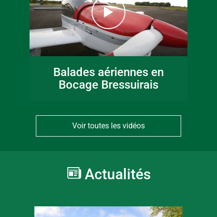
Balades aériennes en
Bocage Bressuirais
Voir toutes les vidéos
Actualités