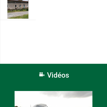
Vidéos