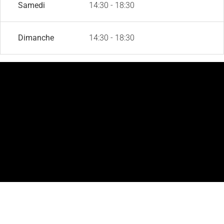
Samedi
14:30 - 18:30
Dimanche
14:30 - 18:30