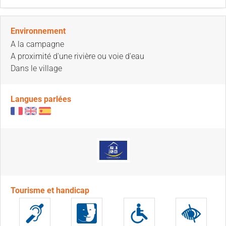
Environnement
A la campagne
A proximité d'une rivière ou voie d'eau
Dans le village
Langues parlées
Tourisme et handicap