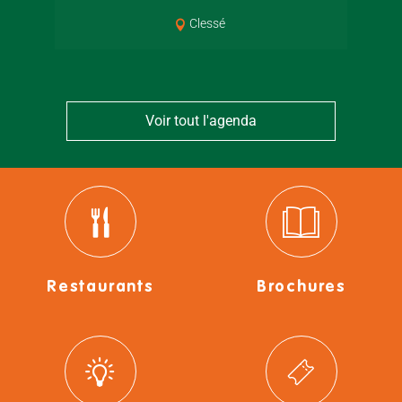
Clessé
Voir tout l'agenda
Restaurants
Brochures