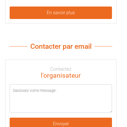
En savoir plus
Contacter par email
Contactez
l'organisateur
Envoyer