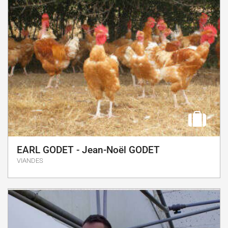
EARL GODET - Jean-Noël GODET
VIANDES