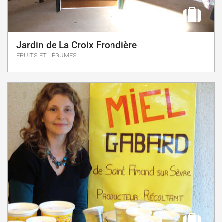
Jardin de La Croix Frondière
FRUITS ET LÉGUMES