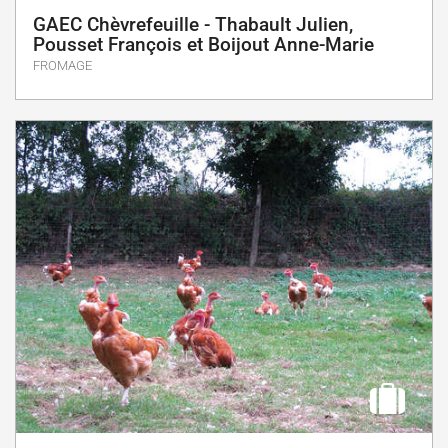
GAEC Chèvrefeuille - Thabault Julien,
Pousset François et Boijout Anne-Marie
FROMAGE