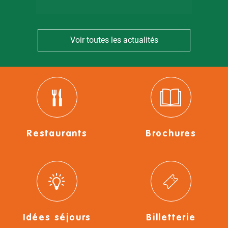
Voir toutes les actualités
Restaurants
Brochures
Idées séjours
Billetterie