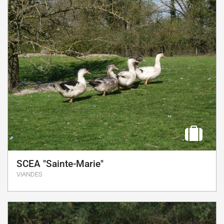
SCEA "Sainte-Marie"
VIANDES