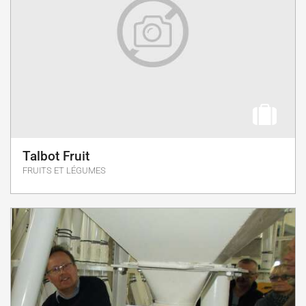
Talbot Fruit
FRUITS ET LÉGUMES