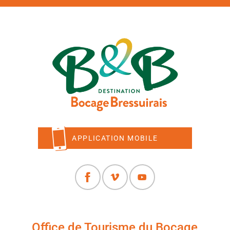
APPLICATION MOBILE
Office de Tourisme du Bocage