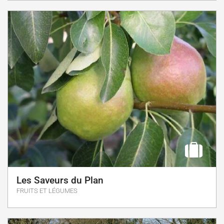
Les Saveurs du Plan
FRUITS ET LÉGUMES