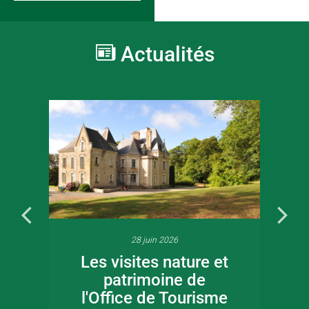
Actualités
28 juin 2026
Les visites nature et
patrimoine de
l'Office de Tourisme