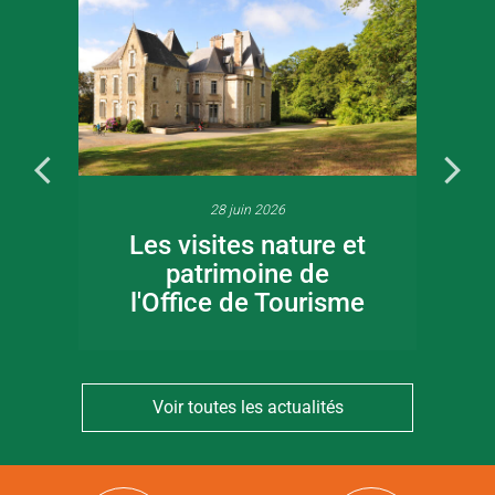
28 juin 2026
Les visites nature et
patrimoine de
l'Office de Tourisme
Voir toutes les actualités