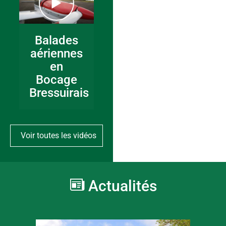
Balades
aériennes
en
Bocage
Bressuirais
Voir toutes les vidéos
Actualités