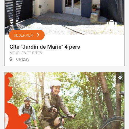
RÉSERVER
Gîte "Jardin de Marie" 4 pers
MEUBLÉS ET GÎTES
Cerizay