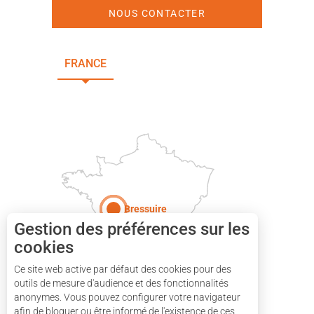
NOUS CONTACTER
FRANCE
NOUVELLE-AQUITAINE
DEUX-SÈVRES
Paris
Bressuire
Gestion des préférences sur les
cookies
Ce site web active par défaut des cookies pour des
outils de mesure d'audience et des fonctionnalités
anonymes. Vous pouvez configurer votre navigateur
afin de bloquer ou être informé de l'existence de ces