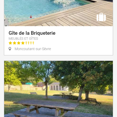
Gîte de la Briqueterie
MEUBLÉS ET GÎTES
Moncoutant-sur-Sèvre