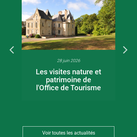
28 juin 2026
Les visites nature et
patrimoine de
l'Office de Tourisme
Voir toutes les actualités