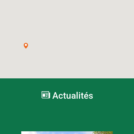
Actualités