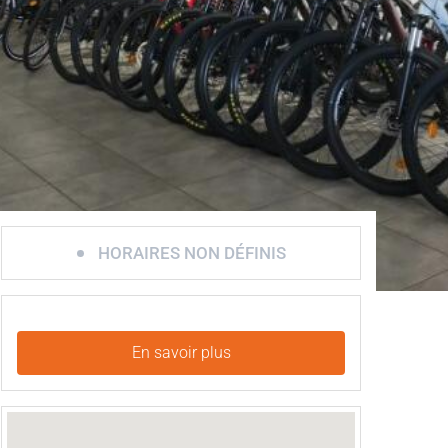
HORAIRES NON DÉFINIS
En savoir plus