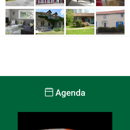
Agenda