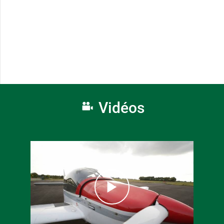
Vidéos