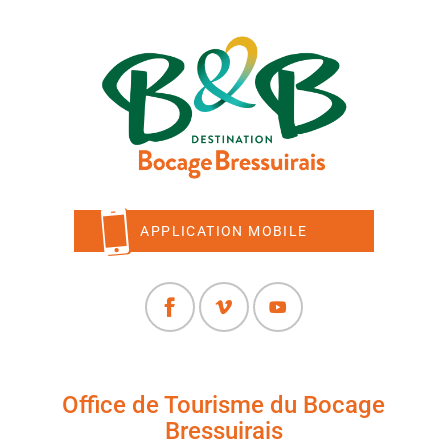
APPLICATION MOBILE
Office de Tourisme du Bocage
Bressuirais