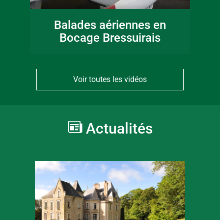
Balades aériennes en
Bocage Bressuirais
Voir toutes les vidéos
Actualités