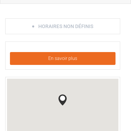
HORAIRES NON DÉFINIS
En savoir plus