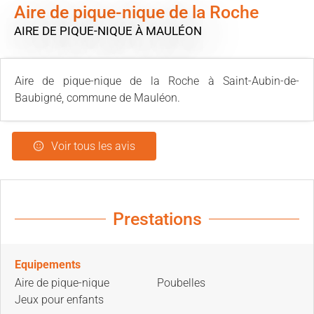
Aire de pique-nique de la Roche
AIRE DE PIQUE-NIQUE
À MAULÉON
Aire de pique-nique de la Roche à Saint-Aubin-de-
Baubigné, commune de Mauléon.
Voir tous les avis
Prestations
Equipements
Aire de pique-nique
Poubelles
Jeux pour enfants