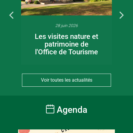
28 juin 2026
Les visites nature et
patrimoine de
l'Office de Tourisme
Voir toutes les actualités
Agenda