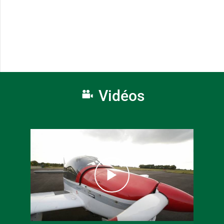
Vidéos