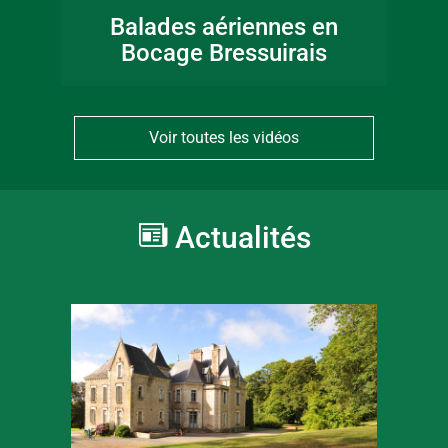
Balades aériennes en
Bocage Bressuirais
Voir toutes les vidéos
Actualités