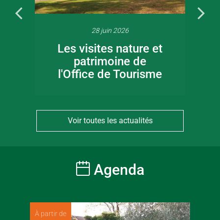
28 juin 2026
Les visites nature et
patrimoine de
l'Office de Tourisme
Voir toutes les actualités
Agenda
À partir de