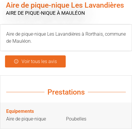
Aire de pique-nique Les Lavandières
AIRE DE PIQUE-NIQUE
À MAULÉON
Aire de pique-nique Les Lavandières à Rorthais, commune
de Mauléon.
Voir tous les avis
Prestations
Equipements
Aire de pique-nique
Poubelles