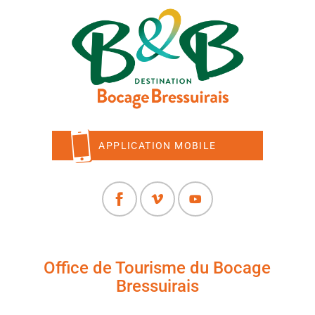
APPLICATION MOBILE
Office de Tourisme du Bocage
Bressuirais