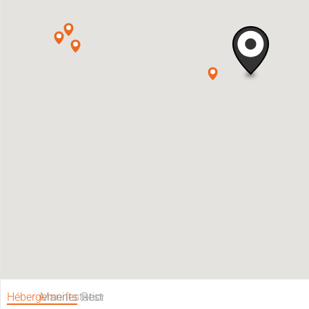
Hébergements
Manifestations
Restaurants