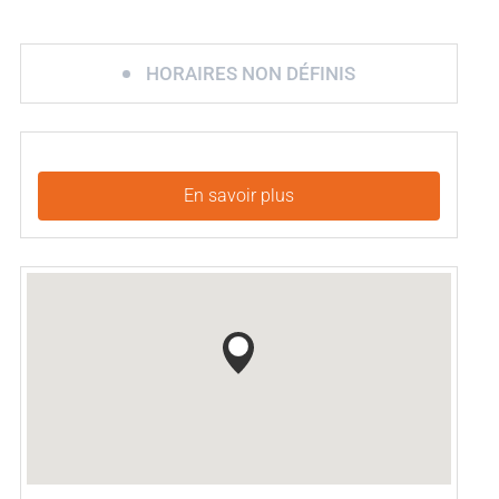
HORAIRES NON DÉFINIS
En savoir plus