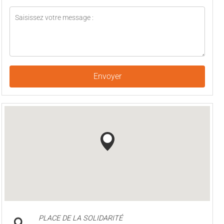
Envoyer
PLACE DE LA SOLIDARITÉ