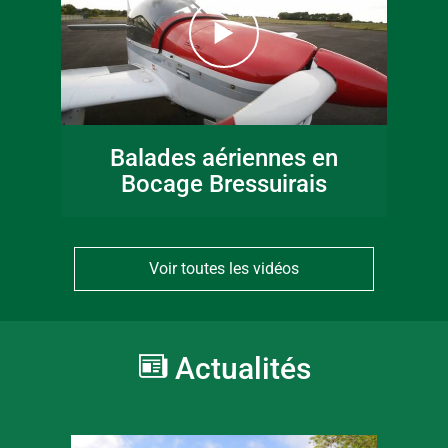
Balades aériennes en
Bocage Bressuirais
Voir toutes les vidéos
Actualités