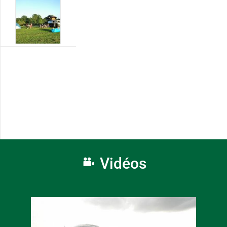
Vidéos