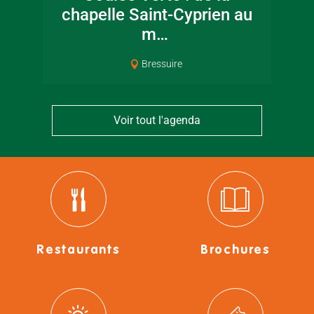
chapelle Saint-Cyprien au
m…
Bressuire
Voir tout l'agenda
Restaurants
Brochures