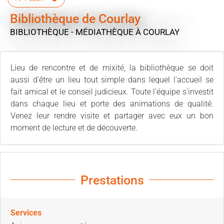
Bibliothèque de Courlay
BIBLIOTHÈQUE - MÉDIATHÈQUE
À COURLAY
Lieu de rencontre et de mixité, la bibliothèque se doit
aussi d'être un lieu tout simple dans lequel l'accueil se
fait amical et le conseil judicieux. Toute l'équipe s'investit
dans chaque lieu et porte des animations de qualité.
Venez leur rendre visite et partager avec eux un bon
moment de lecture et de découverte.
Prestations
Services