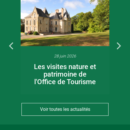
28 juin 2026
Les visites nature et
patrimoine de
l'Office de Tourisme
Voir toutes les actualités