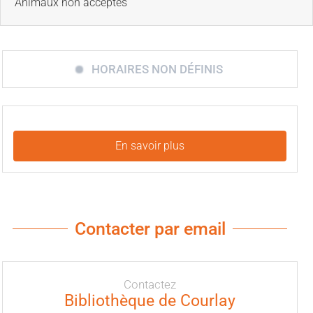
Animaux non acceptés
HORAIRES NON DÉFINIS
En savoir plus
Contacter par email
Contactez
Bibliothèque de Courlay