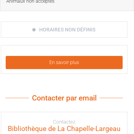
Animaux non acceptés
HORAIRES NON DÉFINIS
En savoir plus
Contacter par email
Contactez
Bibliothèque de La Chapelle-Largeau