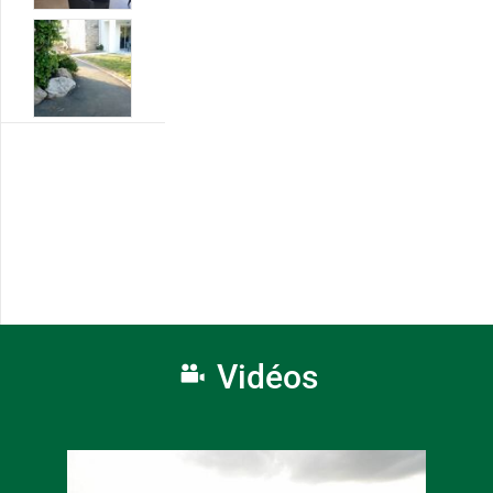
Vidéos