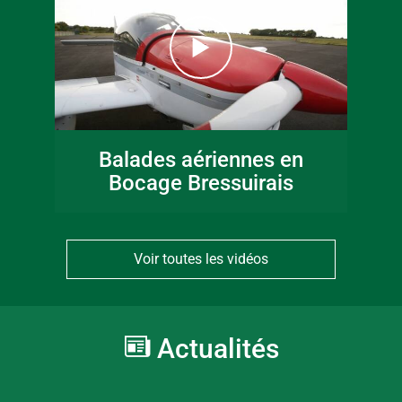
Balades aériennes en
Bocage Bressuirais
Voir toutes les vidéos
Actualités