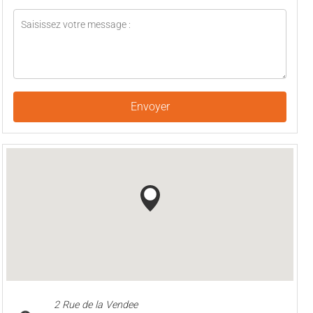
Envoyer
2 Rue de la Vendee