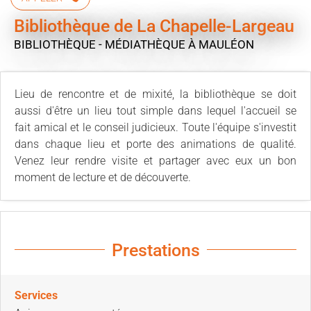
Bibliothèque de La Chapelle-Largeau
BIBLIOTHÈQUE - MÉDIATHÈQUE
À MAULÉON
Lieu de rencontre et de mixité, la bibliothèque se doit
aussi d'être un lieu tout simple dans lequel l'accueil se
fait amical et le conseil judicieux. Toute l'équipe s'investit
dans chaque lieu et porte des animations de qualité.
Venez leur rendre visite et partager avec eux un bon
moment de lecture et de découverte.
Prestations
Services