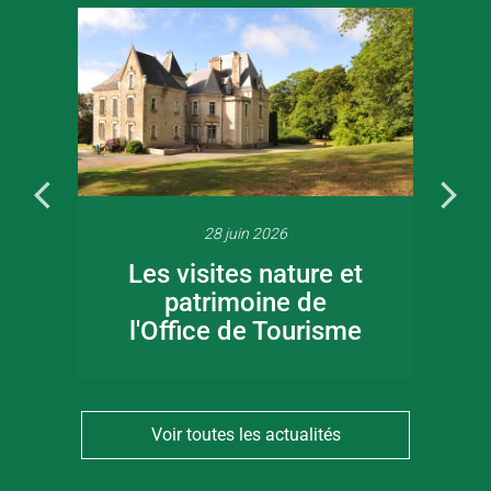
28 juin 2026
Les visites nature et
patrimoine de
l'Office de Tourisme
Voir toutes les actualités