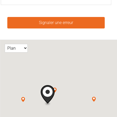
Signaler une erreur