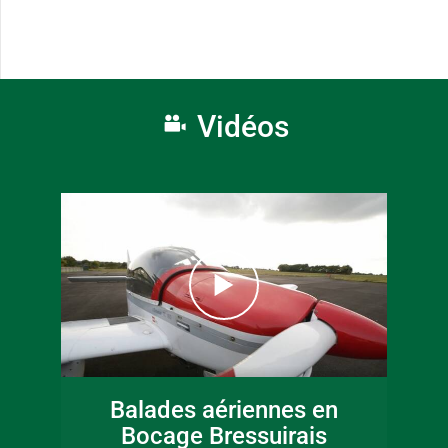
Vidéos
Balades aériennes en
Bocage Bressuirais