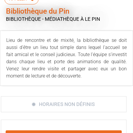
Bibliothèque du Pin
BIBLIOTHÈQUE - MÉDIATHÈQUE
À LE PIN
Lieu de rencontre et de mixité, la bibliothèque se doit
aussi d'être un lieu tout simple dans lequel l'accueil se
fait amical et le conseil judicieux. Toute l'équipe s'investit
dans chaque lieu et porte des animations de qualité.
Venez leur rendre visite et partager avec eux un bon
moment de lecture et de découverte.
HORAIRES NON DÉFINIS