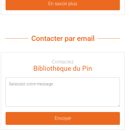
En savoir plus
Contacter par email
Contactez
Bibliothèque du Pin
Envoyer