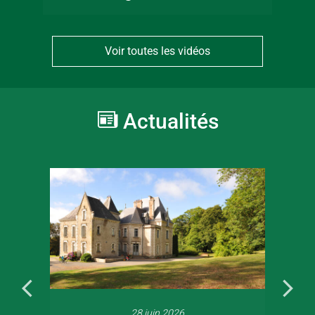
Voir toutes les vidéos
Actualités
28 juin 2026