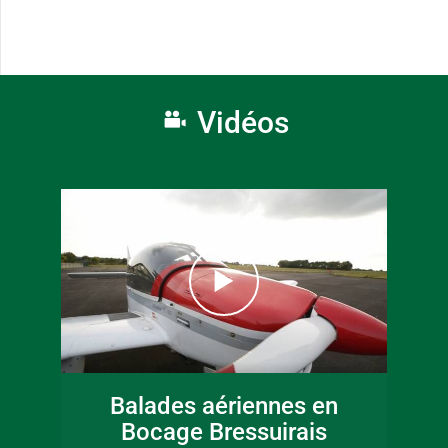
Vidéos
Balades aériennes en
Bocage Bressuirais