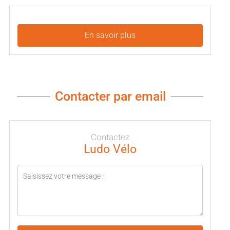
En savoir plus
Contacter par email
Contactez
Ludo Vélo