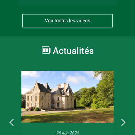
Voir toutes les vidéos
Actualités
28 juin 2026