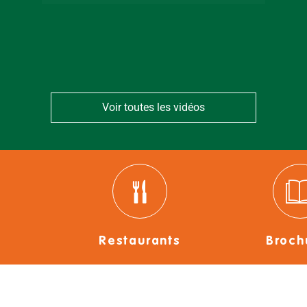
Voir toutes les vidéos
Restaurants
Broch