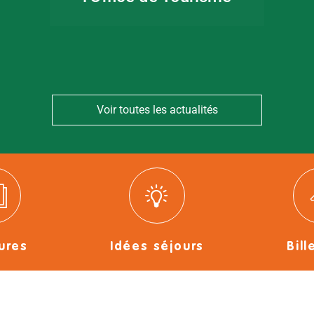
Voir toutes les actualités
ures
Idées séjours
Bill