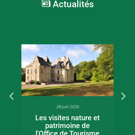
Actualités
28 juin 2026
Les visites nature et
patrimoine de
l'Office de Tourisme