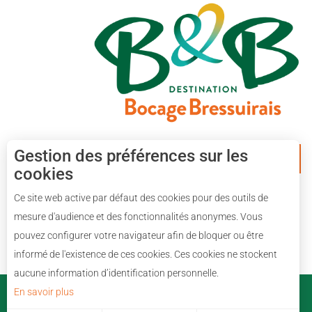
Gestion des préférences sur les
APPLICATION MOBILE
cookies
Ce site web active par défaut des cookies pour des outils de
mesure d'audience et des fonctionnalités anonymes. Vous
pouvez configurer votre navigateur afin de bloquer ou être
informé de l'existence de ces cookies. Ces cookies ne stockent
aucune information d’identification personnelle.
En savoir plus