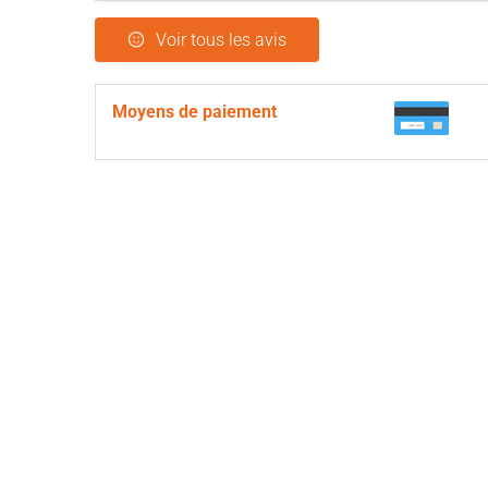
Voir tous les avis
Moyens de paiement