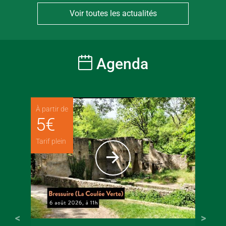
Voir toutes les actualités
Agenda
À partir de
5
€
Tarif plein