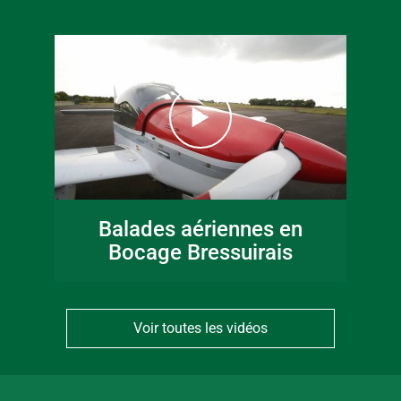
Balades aériennes en
Bocage Bressuirais
Voir toutes les vidéos