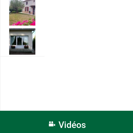
Vidéos