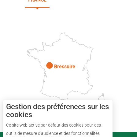
DEUX-SÈVRES
Paris
Bressuire
Gestion des préférences sur les
cookies
Ce site web active par défaut des cookies pour des
Description
outils de mesure d'audience et des fonctionnalités