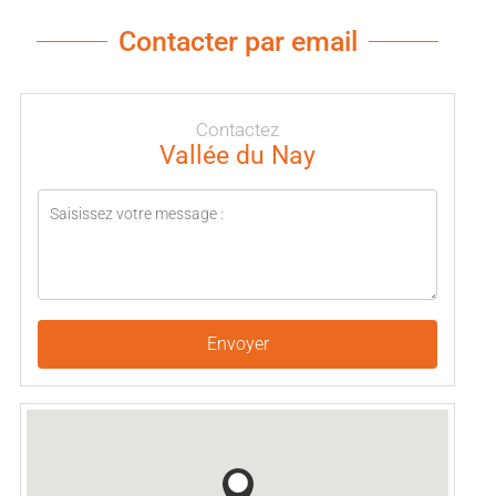
Contacter par email
Contactez
Vallée du Nay
Envoyer