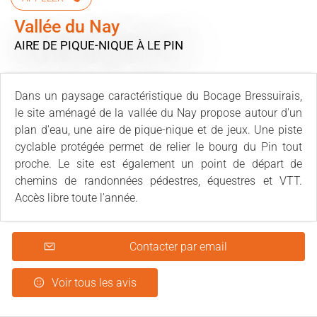
Vallée du Nay
AIRE DE PIQUE-NIQUE
À LE PIN
Dans un paysage caractéristique du Bocage Bressuirais,
le site aménagé de la vallée du Nay propose autour d'un
plan d'eau, une aire de pique-nique et de jeux. Une piste
cyclable protégée permet de relier le bourg du Pin tout
proche. Le site est également un point de départ de
chemins de randonnées pédestres, équestres et VTT.
Accès libre toute l'année.
Contacter par email
Voir tous les avis