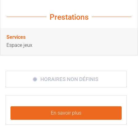
Prestations
Services
Espace jeux
HORAIRES NON DÉFINIS
En savoir plus