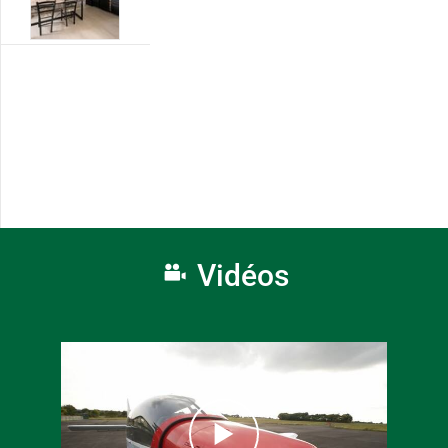
Vidéos