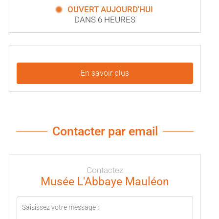
OUVERT AUJOURD'HUI
DANS 6 HEURES
En savoir plus
Contacter par email
Contactez
Musée L'Abbaye Mauléon