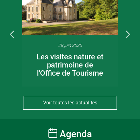
28 juin 2026
Les visites nature et
patrimoine de
l'Office de Tourisme
Voir toutes les actualités
Agenda