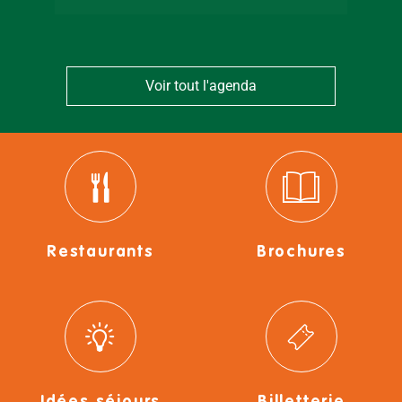
Voir tout l'agenda
Restaurants
Brochures