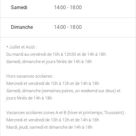
Samedi
14:00 - 18:00
Dimanche
14:00 - 18:00
* Juillet et Août :
Du mardi au vendredi de 10h à 12h30 et de 14h à 18h
Samedi, dimanche et jours fériés de 14h à 18h
Hors vacances scolaires :
Mercredi et vendredi de 10h à 12h et de 14h à 18h
Samedi, dimanche (semaines paires, un weekend sur deux) et
jours fériés de 14h à 18h
Vacances scolaires zones A et B (hiver et printemps, Toussaint) :
Mercredi et vendredi de 10h à 12h et de 14h à 18h
Mardi, jeudi, samedi et dimanche de 14h à 18h