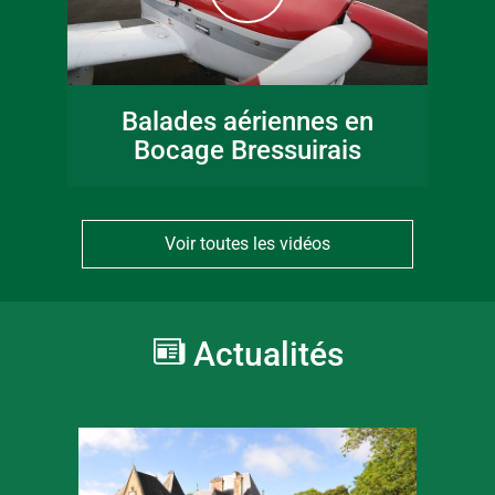
Balades aériennes en
Bocage Bressuirais
Voir toutes les vidéos
Actualités