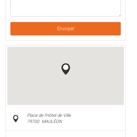
Envoyer
Place de l'Hôtel de Ville
79700
MAULÉON