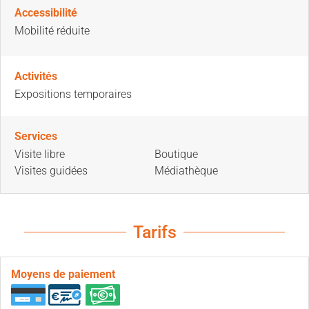
Accessibilité
Mobilité réduite
Activités
Expositions temporaires
Services
Visite libre
Boutique
Visites guidées
Médiathèque
Tarifs
Moyens de paiement