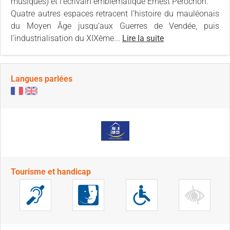
musiques) et l’écrivain emblématique Ernest Pérochon.
Quatre autres espaces retracent l’histoire du mauléonais
du Moyen Âge jusqu’aux Guerres de Vendée, puis
l’industrialisation du XIXème...
Lire la suite
Langues parlées
Tourisme et handicap