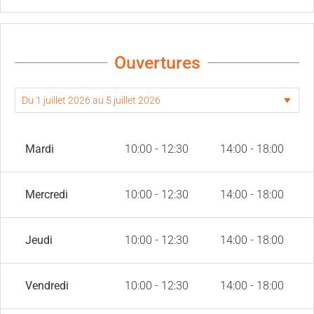
Ouvertures
Mardi
10:00 - 12:30
14:00 - 18:00
Mercredi
10:00 - 12:30
14:00 - 18:00
Jeudi
10:00 - 12:30
14:00 - 18:00
Vendredi
10:00 - 12:30
14:00 - 18:00