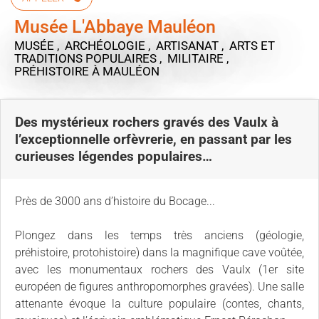
Musée L'Abbaye Mauléon
MUSÉE , ARCHÉOLOGIE , ARTISANAT , ARTS ET
TRADITIONS POPULAIRES , MILITAIRE ,
PRÉHISTOIRE
À MAULÉON
Des mystérieux rochers gravés des Vaulx à
l’exceptionnelle orfèvrerie, en passant par les
curieuses légendes populaires…
Près de 3000 ans d’histoire du Bocage...
Plongez dans les temps très anciens (géologie,
préhistoire, protohistoire) dans la magnifique cave voûtée,
avec les monumentaux rochers des Vaulx (1er site
européen de figures anthropomorphes gravées). Une salle
attenante évoque la culture populaire (contes, chants,