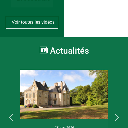
Voir toutes les vidéos
Actualités
28 juin 2026