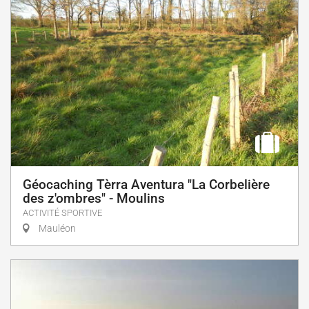
Géocaching Tèrra Aventura "La Corbelière
des z'ombres" - Moulins
ACTIVITÉ SPORTIVE
Mauléon