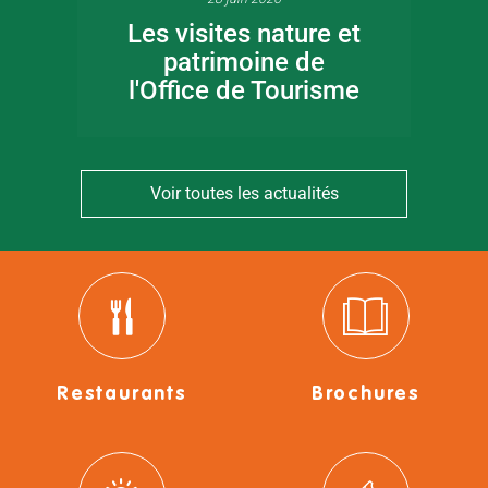
Les visites nature et
patrimoine de
l'Office de Tourisme
Voir toutes les actualités
Restaurants
Brochures