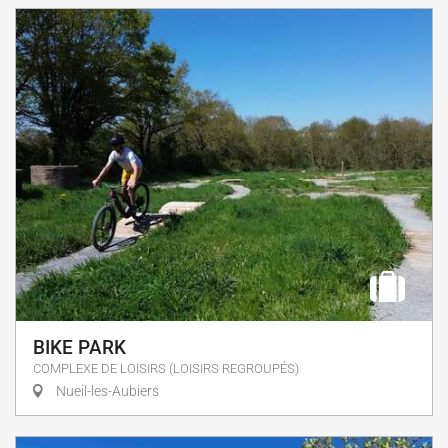
BIKE PARK
COMPLEXE DE LOISIRS (LOISIRS REGROUPÉS)
Nueil-les-Aubiers