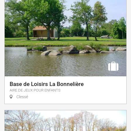
Base de Loisirs La Bonnelière
AIRE DE JEUX POUR ENFANTS
Clessé