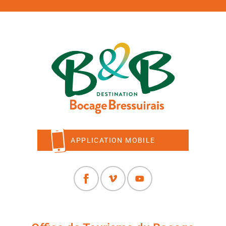
APPLICATION MOBILE