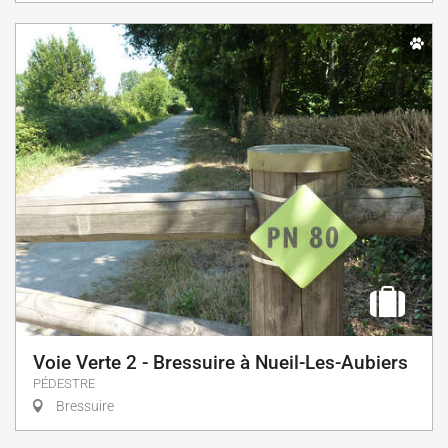
Voie Verte 2 - Bressuire à Nueil-Les-Aubiers
PÉDESTRE
Bressuire