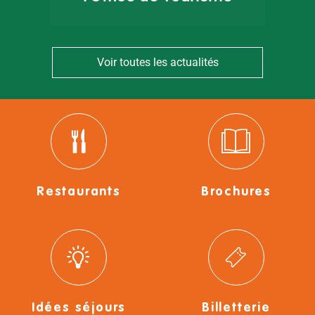
Voir toutes les actualités
Restaurants
Brochures
Idées séjours
Billetterie