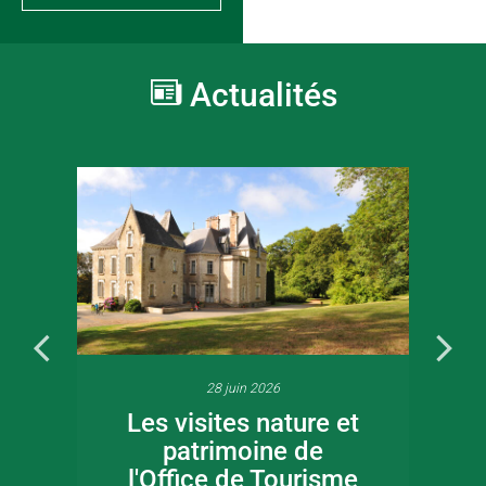
Actualités
28 juin 2026
Les visites nature et
patrimoine de
l'Office de Tourisme