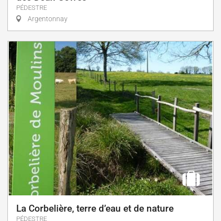
PÉDESTRE
Argentonnay
La Corbelière, terre d’eau et de nature
PÉDESTRE