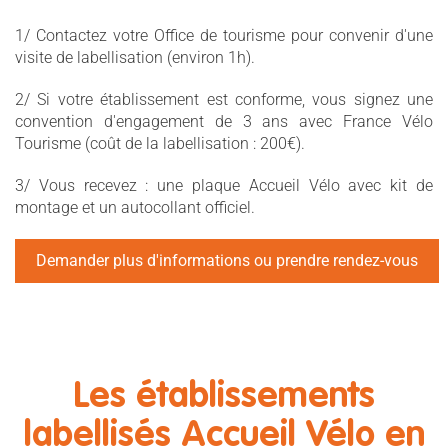
1/ Contactez votre Office de tourisme pour convenir d'une
visite de labellisation (environ 1h).
2/ Si votre établissement est conforme, vous signez une
convention d'engagement de 3 ans avec France Vélo
Tourisme (coût de la labellisation : 200€).
3/ Vous recevez : une plaque Accueil Vélo avec kit de
montage et un autocollant officiel.
Demander plus d'informations ou prendre rendez-vous
Les établissements
labellisés Accueil Vélo en