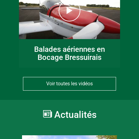
Balades aériennes en
Bocage Bressuirais
Voir toutes les vidéos
Actualités