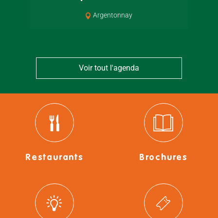
Argentonnay
Voir tout l'agenda
Restaurants
Brochures