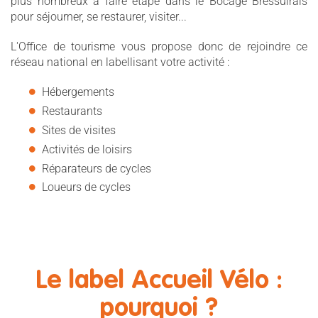
plus nombreux à faire étape dans le Bocage Bressuirais
pour séjourner, se restaurer, visiter...
L'Office de tourisme vous propose donc de rejoindre ce
réseau national en labellisant votre activité :
Hébergements
Restaurants
Sites de visites
Activités de loisirs
Réparateurs de cycles
Loueurs de cycles
Le label Accueil Vélo :
pourquoi ?