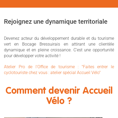
Rejoignez une dynamique territoriale
Devenez acteur du développement durable et du tourisme
vert en Bocage Bressuirais en attirant une clientèle
dynamique et en pleine croissance. C'est une opportunité
pour développer votre activité !
Atelier Pro de l'Office de tourisme : "Faites entrer le
cyclotouriste chez vous : atelier spécial Accueil Vélo"
Comment devenir Accueil
Vélo ?