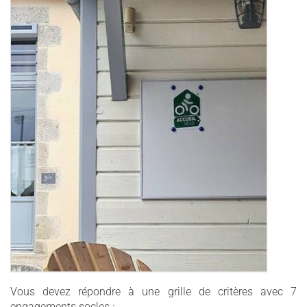
Vous devez répondre à une grille de critères avec 7
engagements socles :