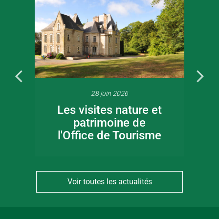
28 juin 2026
Les visites nature et
patrimoine de
l'Office de Tourisme
Voir toutes les actualités