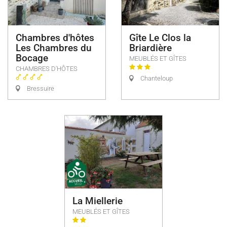
Chambres d'hôtes
Gîte Le Clos la
Les Chambres du
Briardière
Bocage
MEUBLÉS ET GÎTES
CHAMBRES D'HÔTES
Chanteloup
Bressuire
La Miellerie
MEUBLÉS ET GÎTES