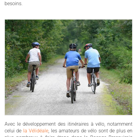
besoins.
Avec le développement des itinéraires à vélo, notamment
celui de
la Vélidéale
, les amateurs de vélo sont de plus en