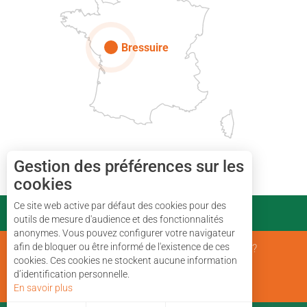
Paris
Bressuire
Gestion des préférences sur les
cookies
Ce site web active par défaut des cookies pour des
PARTENAIRES
outils de mesure d'audience et des fonctionnalités
anonymes. Vous pouvez configurer votre navigateur
afin de bloquer ou être informé de l'existence de ces
Mentions Légales
Qui sommes nous ?
cookies. Ces cookies ne stockent aucune information
d’identification personnelle.
Plan du site
En savoir plus