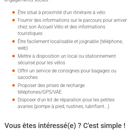
Être situé à proximité d'un itinéraire à vélo
Fournir des informations sur le parcours pour arriver
chez son Accueil Vélo et des informations
touristiques
Être facilement localisable et joignable (téléphone,
web)
Mettre à disposition un local ou stationnement
sécurisé pour les vélos
Offrir un service de consignes pour bagages ou
sacoches
Proposer des prises de recharge
téléphones/GPS/VAE
Disposer d'un kit de réparation pour les petites
avaries (pompe à pied, rustines, lubrifiant...)
Vous êtes intéressé(e) ? C'est simple !