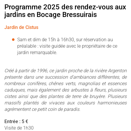
Programme 2025 des rendez-vous aux
jardins en Bocage Bressuirais
Jardin de Cistus
Sam et dim de 15h à 16h30, sur réservation au
préalable : visite guidée avec le propriétaire de ce
jardin remarquable.
Créé à partir de 1996, ce jardin proche de la rivière Argenton
présente dans une succession d'ambiances différentes, de
nombreux conifères, chênes verts, magnolias et essences
caduques, mais également des arbustes à fleurs, plusieurs
cistes ainsi que des plantes de terre de bruyère. Plusieurs
massifs plantés de vivaces aux couleurs harmonieuses
agrémentent ce petit coin de paradis.
Entrée : 5 €
Visite de 1h30