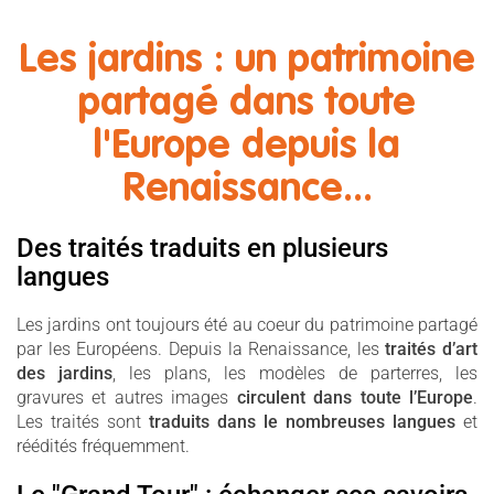
Les jardins : un patrimoine
partagé dans toute
l'Europe depuis la
Renaissance...
Des traités traduits en plusieurs
langues
Les jardins ont toujours été au coeur du patrimoine partagé
par les Européens. Depuis la Renaissance, les
traités d’art
des jardins
, les plans, les modèles de parterres, les
gravures et autres images
circulent dans toute l’Europe
.
Les traités sont
traduits dans le nombreuses langues
et
réédités fréquemment.