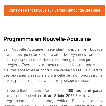
Carte des Rendez-vous aux Jardins autour de Bressuire
Programme en Nouvelle-Aquitaine
La Nouvelle-Aquitaine s’étendant depuis le bocage
bressuirais jusqu’aux contreforts des Pyrénées, propose
des paysages riches et diversifiés. Ainsi, certains jardins de
la région offrent une vue imprenable sur l’océan tandis que
d’autres sont lovés au fond d’une vallée boisée. La diversité
des paysages s’associe alors à celle des nombreux jardins
privés, publics ou associatifs aux typologies variées.
En Nouvelle-Aquitaine, c'est plus de
400 jardins et parcs
qui vous attendent du
6 au 8 juin 2025
! A travers une
programmation foisonnante, l'édition "Rendez-vous aux