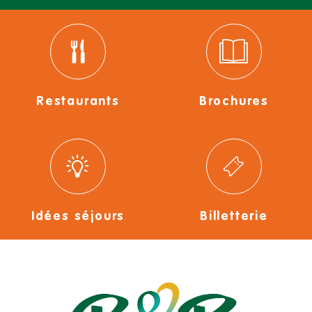
Restaurants
Brochures
Idées séjours
Billetterie