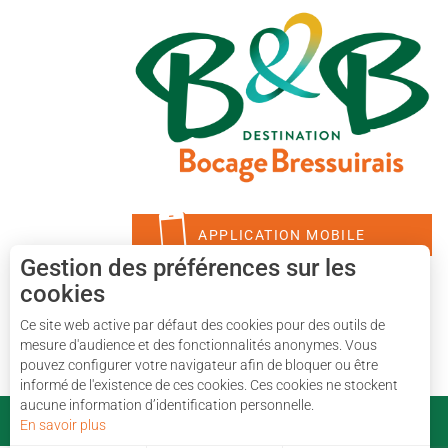
APPLICATION MOBILE
Gestion des préférences sur les
cookies
Ce site web active par défaut des cookies pour des outils de
mesure d'audience et des fonctionnalités anonymes. Vous
pouvez configurer votre navigateur afin de bloquer ou être
informé de l'existence de ces cookies. Ces cookies ne stockent
aucune information d’identification personnelle.
En savoir plus