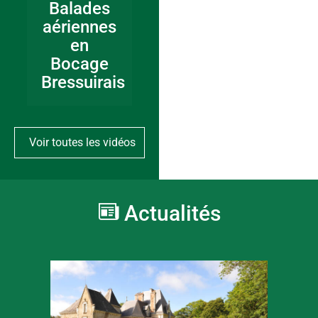
Balades
aériennes
en
Bocage
Bressuirais
Voir toutes les vidéos
Actualités