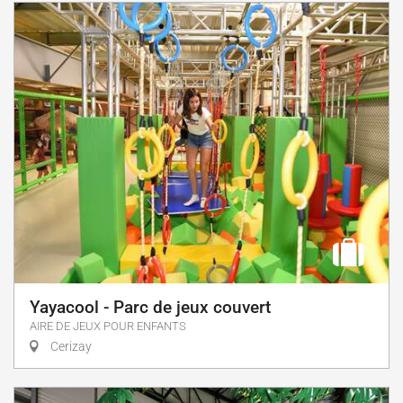
Yayacool - Parc de jeux couvert
AIRE DE JEUX POUR ENFANTS
Cerizay