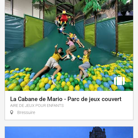
La Cabane de Mario - Parc de jeux couvert
AIRE DE JEUX POUR ENFANTS
Bressuire