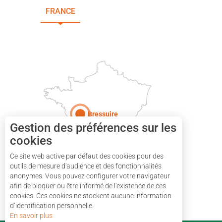
FRANCE
NOUVELLE-AQUITAINE
DEUX-SÈVRES
Paris
Bressuire
Gestion des préférences sur les
cookies
Ce site web active par défaut des cookies pour des
outils de mesure d'audience et des fonctionnalités
anonymes. Vous pouvez configurer votre navigateur
afin de bloquer ou être informé de l'existence de ces
cookies. Ces cookies ne stockent aucune information
d’identification personnelle.
En savoir plus