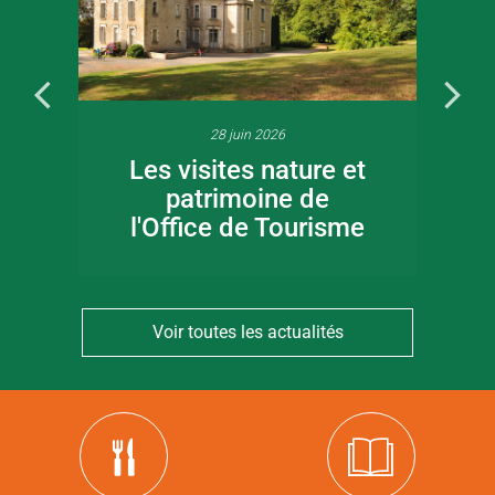
28 juin 2026
Les visites nature et
patrimoine de
l'Office de Tourisme
Voir toutes les actualités