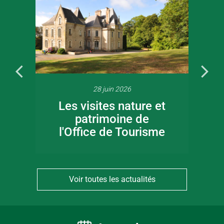
28 juin 2026
Les visites nature et
patrimoine de
l'Office de Tourisme
Voir toutes les actualités