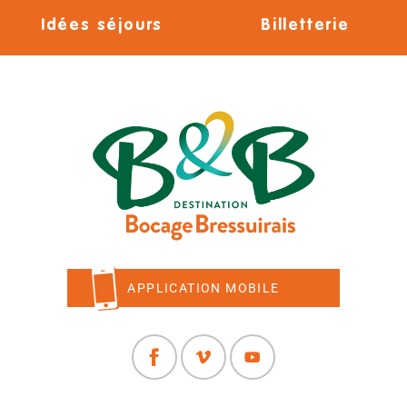
Idées séjours
Billetterie
APPLICATION MOBILE