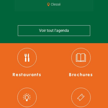
Clessé
Voir tout l'agenda
Restaurants
Brochures