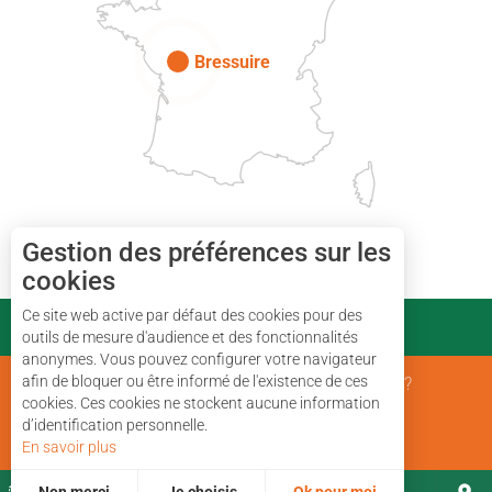
Paris
Bressuire
Gestion des préférences sur les
cookies
Ce site web active par défaut des cookies pour des
PARTENAIRES
outils de mesure d'audience et des fonctionnalités
anonymes. Vous pouvez configurer votre navigateur
afin de bloquer ou être informé de l'existence de ces
Mentions Légales
Qui sommes nous ?
cookies. Ces cookies ne stockent aucune information
d’identification personnelle.
Plan du site
En savoir plus