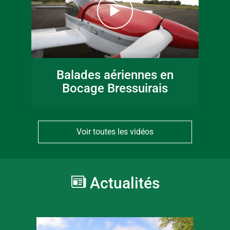
Balades aériennes en
Bocage Bressuirais
Voir toutes les vidéos
Actualités