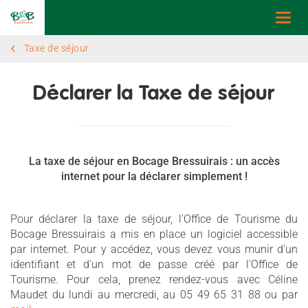
Togg
navi
Taxe de séjour
Déclarer la Taxe de séjour
La taxe de séjour en Bocage Bressuirais : un accès
internet pour la déclarer simplement !
Pour déclarer la taxe de séjour, l'Office de Tourisme du
Bocage Bressuirais a mis en place un logiciel accessible
par internet. Pour y accédez, vous devez vous munir d'un
identifiant et d'un mot de passe créé par l'Office de
Tourisme. Pour cela, prenez rendez-vous avec Céline
Maudet du lundi au mercredi, au 05 49 65 31 88 ou par