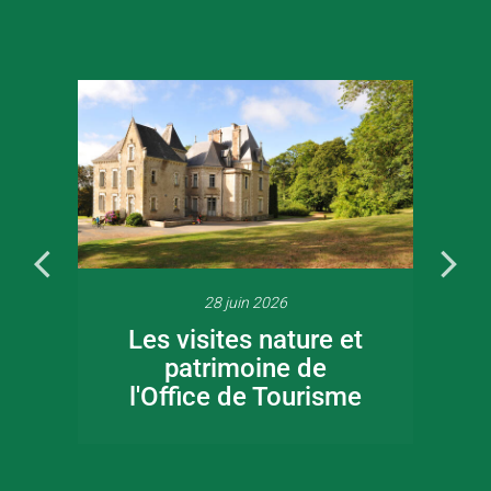
28 juin 2026
Les visites nature et
patrimoine de
l'Office de Tourisme