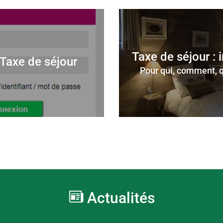
Taxe de séjour : 
 Taxe de séjour
Pour qui, comment, 
Actualités