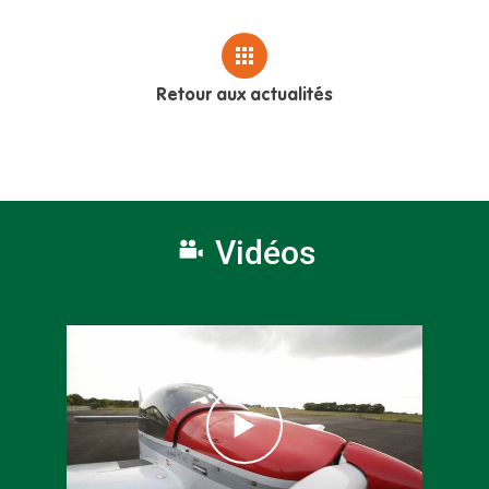
Retour aux actualités
Vidéos