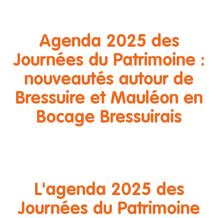
Agenda 2025 des
Journées du Patrimoine :
nouveautés autour de
Bressuire et Mauléon en
Bocage Bressuirais
L'agenda 2025 des
Journées du Patrimoine