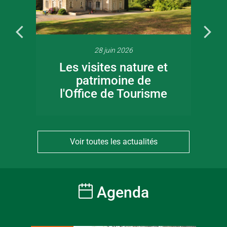
28 juin 2026
Les visites nature et
patrimoine de
l'Office de Tourisme
Voir toutes les actualités
Agenda