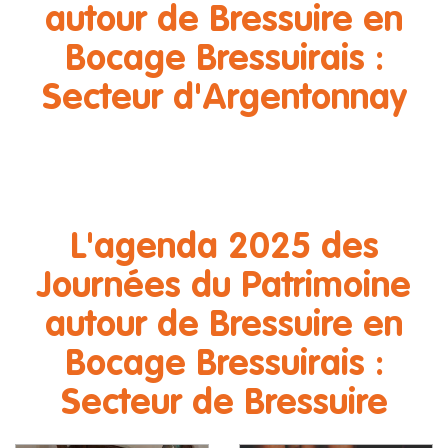
autour de Bressuire en
Bocage Bressuirais :
Secteur d'Argentonnay
L'agenda 2025 des
Journées du Patrimoine
autour de Bressuire en
Bocage Bressuirais :
Secteur de Bressuire