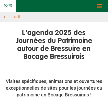
Togg
navi
Accueil
L'agenda 2025 des
Journées du Patrimoine
autour de Bressuire en
Bocage Bressuirais
Visites spécifiques, animations et ouvertures
exceptionnelles de sites pour les journées du
patrimoine en Bocage Bressuirais !