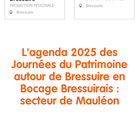
PROMOTION RÉGIONALE
Bressuire
Bressuire
L'agenda 2025 des
Journées du Patrimoine
autour de Bressuire en
Bocage Bressuirais :
secteur de Mauléon