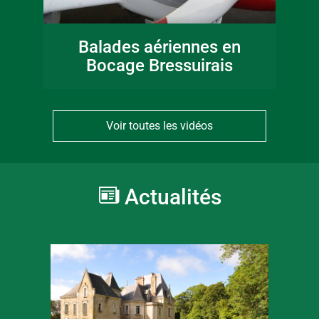
Balades aériennes en
Bocage Bressuirais
Voir toutes les vidéos
Actualités