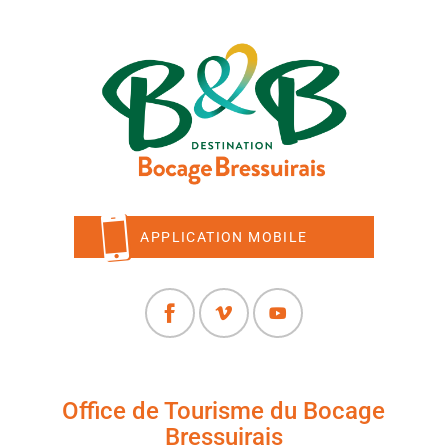
APPLICATION MOBILE
Office de Tourisme du Bocage
Bressuirais