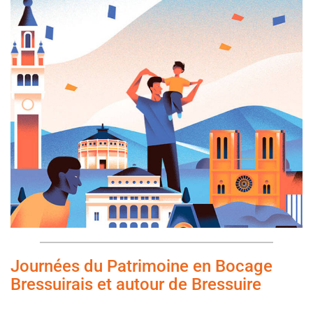
Journées du Patrimoine en Bocage
Bressuirais et autour de Bressuire