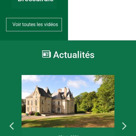
Voir toutes les vidéos
Actualités