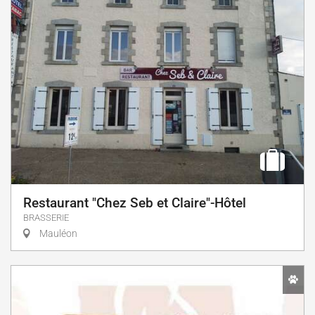
Restaurant "Chez Seb et Claire"-Hôtel
BRASSERIE
Mauléon