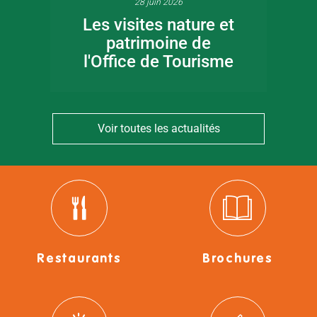
28 juin 2026
Les visites nature et
patrimoine de
l'Office de Tourisme
Voir toutes les actualités
Restaurants
Brochures