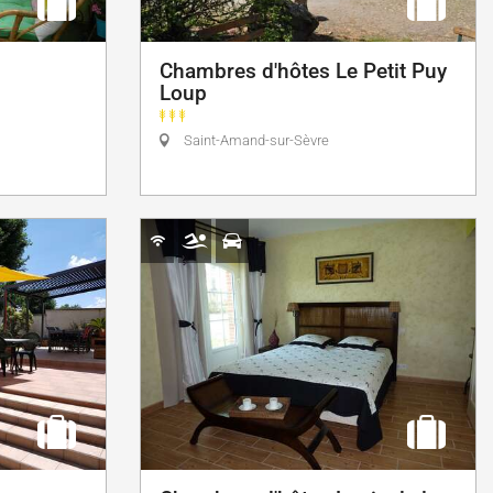
Chambres d'hôtes Le Petit Puy
Loup
Saint-Amand-sur-Sèvre