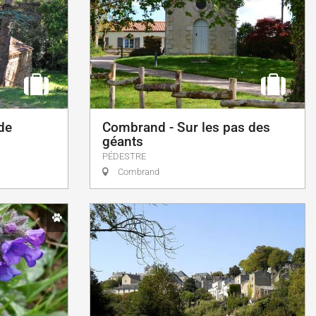
de
Combrand - Sur les pas des
géants
PÉDESTRE
Combrand