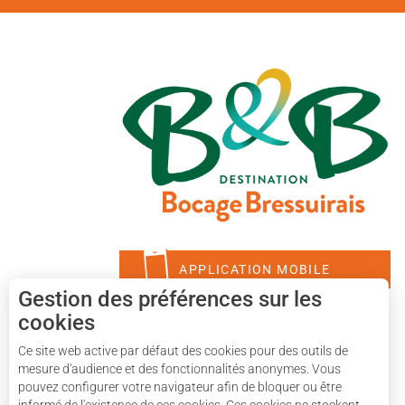
APPLICATION MOBILE
Gestion des préférences sur les
cookies
Ce site web active par défaut des cookies pour des outils de
mesure d'audience et des fonctionnalités anonymes. Vous
pouvez configurer votre navigateur afin de bloquer ou être