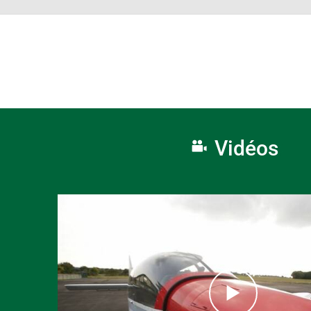
Vidéos